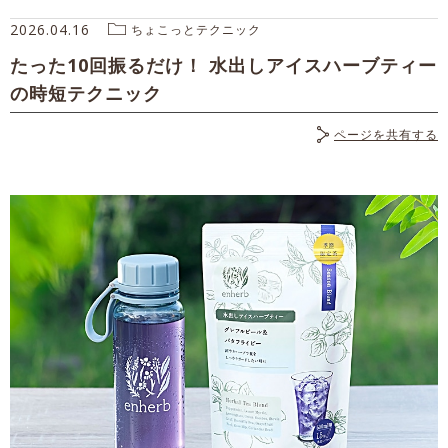
2026.04.16
ちょこっとテクニック
たった10回振るだけ！ 水出しアイスハーブティー
の時短テクニック
ページを共有する