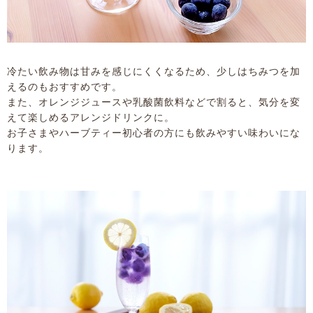
冷たい飲み物は甘みを感じにくくなるため、少しはちみつを加
えるのもおすすめです。
また、オレンジジュースや乳酸菌飲料などで割ると、気分を変
えて楽しめるアレンジドリンクに。
お子さまやハーブティー初心者の方にも飲みやすい味わいにな
ります。