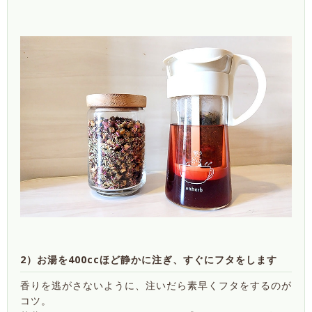
2）お湯を400ccほど静かに注ぎ、すぐにフタをします
香りを逃がさないように、注いだら素早くフタをするのが
コツ。