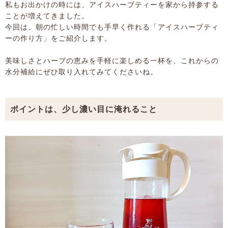
私もお出かけの時には、アイスハーブティーを家から持参する
ことが増えてきました。
今回は、朝の忙しい時間でも手早く作れる「アイスハーブティ
ーの作り方」をご紹介します。
美味しさとハーブの恵みを手軽に楽しめる一杯を、これからの
水分補給にぜひ取り入れてみてくださいね。
ポイントは、少し濃い目に淹れること