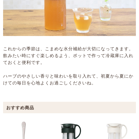
これからの季節は、こまめな水分補給が大切になってきます。
飲みたい時にすぐ楽しめるよう、ポットで作って冷蔵庫に入れ
ておくと便利です。
ハーブのやさしい香りと味わいを取り入れて、初夏から夏にか
けての毎日を心地よくお過ごしくださいね。