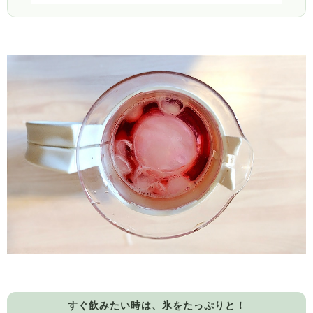
すぐ飲みたい時は、氷をたっぷりと！