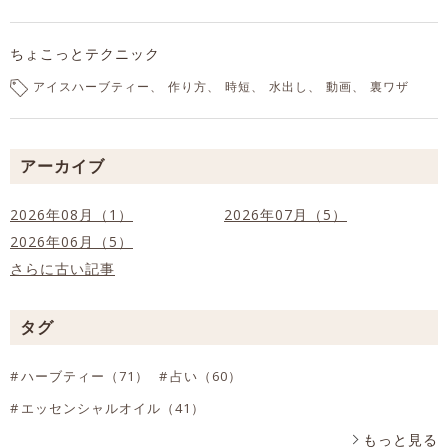
ちょこっとテクニック
アイスハーブティー
作り方
時短
水出し
動画
裏ワザ
アーカイブ
2026年08月（1）
2026年07月（5）
2026年06月（5）
さらに古い記事
タグ
ハーブティー（71）
占い（60）
エッセンシャルオイル（41）
もっと見る