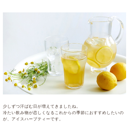
少しずつ汗ばむ日が増えてきましたね。
冷たい飲み物が恋しくなるこれからの季節におすすめしたいの
が、アイスハーブティーです。