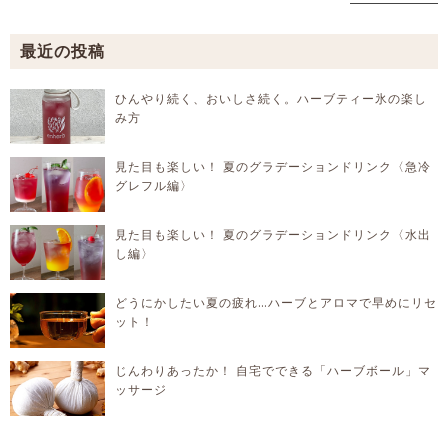
最近の投稿
ひんやり続く、おいしさ続く。ハーブティー氷の楽し
み方
見た目も楽しい！ 夏のグラデーションドリンク〈急冷
グレフル編〉
見た目も楽しい！ 夏のグラデーションドリンク〈水出
し編〉
どうにかしたい夏の疲れ…ハーブとアロマで早めにリセ
ット！
じんわりあったか！ 自宅でできる「ハーブボール」マ
ッサージ