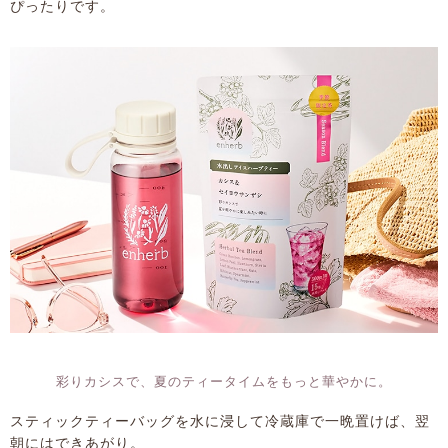
ぴったりです。
彩りカシスで、夏のティータイムをもっと華やかに。
スティックティーバッグを水に浸して冷蔵庫で一晩置けば、翌
朝にはできあがり。