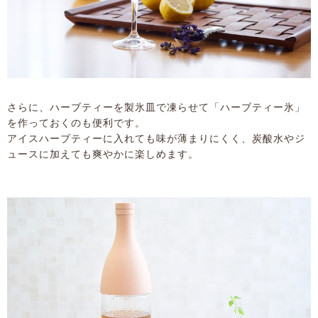
さらに、ハーブティーを製氷皿で凍らせて「ハーブティー氷」
を作っておくのも便利です。
アイスハーブティーに入れても味が薄まりにくく、炭酸水やジ
ュースに加えても爽やかに楽しめます。