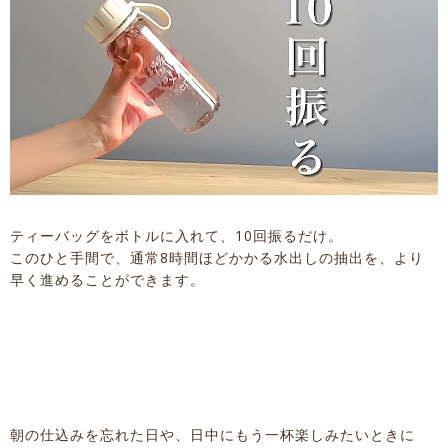
ティーバッグをボトルに入れて、10回振るだけ。
このひと手間で、通常8時間ほどかかる水出しの抽出を、より
早く進めることができます。
朝の仕込みを忘れた日や、日中にもう一杯楽しみたいときに