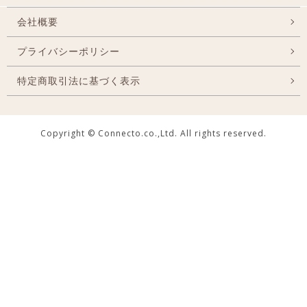
会社概要
プライバシーポリシー
特定商取引法に基づく表示
Copyright © Connecto.co.,Ltd. All rights reserved.