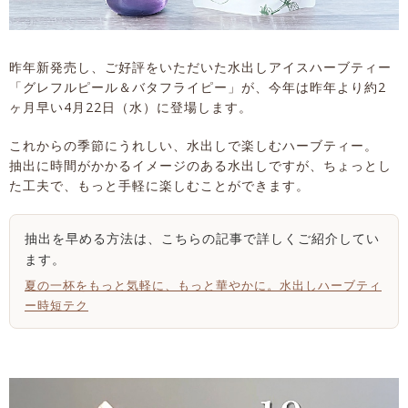
昨年新発売し、ご好評をいただいた水出しアイスハーブティー
「グレフルピール＆バタフライピー」が、今年は昨年より約2
ヶ月早い4月22日（水）に登場します。
これからの季節にうれしい、水出しで楽しむハーブティー。
抽出に時間がかかるイメージのある水出しですが、ちょっとし
た工夫で、もっと手軽に楽しむことができます。
抽出を早める方法は、こちらの記事で詳しくご紹介してい
ます。
夏の一杯をもっと気軽に、もっと華やかに。水出しハーブティ
ー時短テク