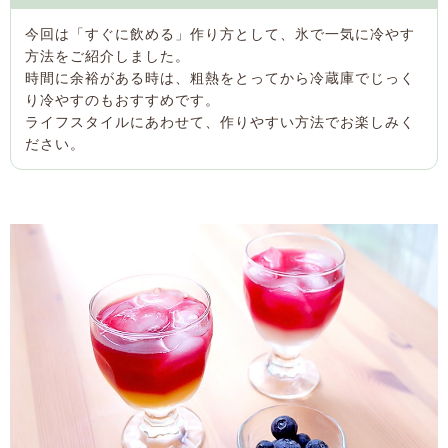
今回は「すぐに飲める」作り方として、氷で一気に冷やす
方法をご紹介しました。
時間に余裕がある時は、粗熱をとってから冷蔵庫でじっく
り冷やすのもおすすめです。
ライフスタイルにあわせて、作りやすい方法でお楽しみく
ださい。