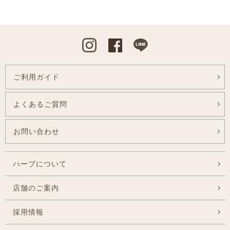
Instagram
Facebook
Line
ご利用ガイド
よくあるご質問
お問い合わせ
ハーブについて
店舗のご案内
採用情報