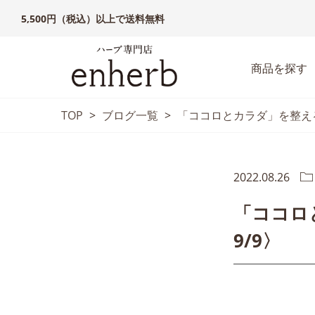
5,500円（税込）以上で送料無料
商品を探す
TOP
>
ブログ一覧
>
「ココロとカラダ」を整える月
2022.08.26
「ココロ
9/9〉