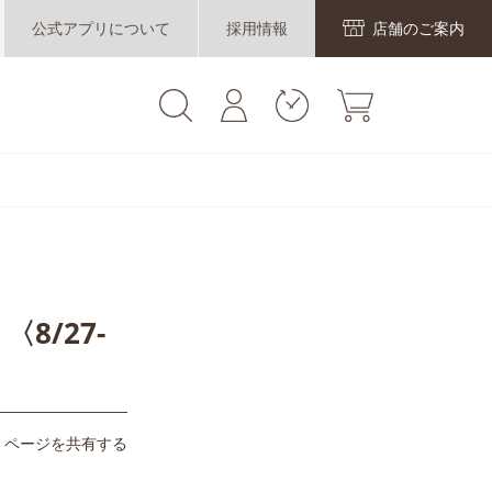
公式アプリについて
採用情報
店舗のご案内
8/27-
ページを共有する