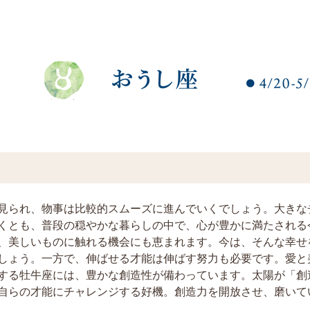
見られ、物事は比較的スムーズに進んでいくでしょう。大きな
くとも、普段の穏やかな暮らしの中で、心が豊かに満たされる
、美しいものに触れる機会にも恵まれます。今は、そんな幸せ
しょう。一方で、伸ばせる才能は伸ばす努力も必要です。愛と
する牡牛座には、豊かな創造性が備わっています。太陽が「創
自らの才能にチャレンジする好機。創造力を開放させ、磨いて