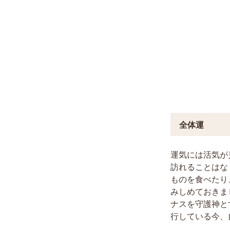
全体運
運気には活気が
訪れることはな
ものを食べたり
みしめておきま
ナスを守護神と
行している今、