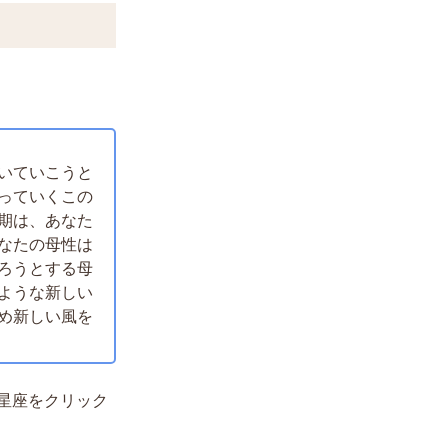
いていこうと
っていくこの
期は、あなた
なたの母性は
ろうとする母
ような新しい
め新しい風を
星座をクリック