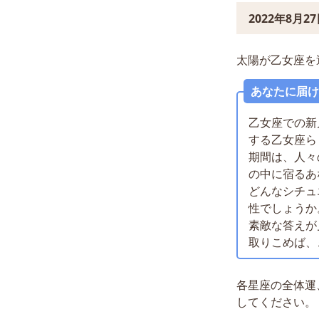
2022年8月
太陽が乙女座を
あなたに届け
乙女座での新
する乙女座ら
期間は、人々
の中に宿るあ
どんなシチュ
性でしょうか
素敵な答えが
取りこめば、
各星座の全体運
してください