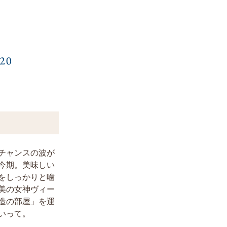
チャンスの波が
今期。美味しい
をしっかりと噛
美の女神ヴィー
造の部屋」を運
いって。