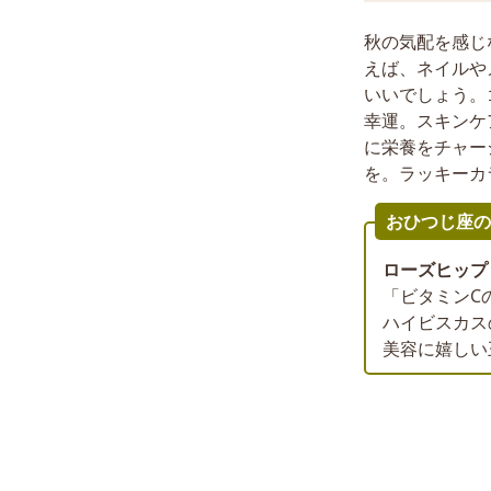
秋の気配を感じ
えば、ネイルや
いいでしょう。
幸運。スキンケ
に栄養をチャー
を。ラッキーカ
おひつじ座の
ローズヒップ
「ビタミンC
ハイビスカス
美容に嬉しい