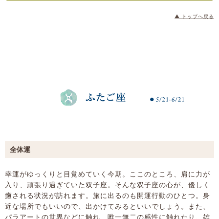
▲ トップへ戻る
全体運
幸運がゆっくりと目覚めていく今期。ここのところ、肩に力が
入り、頑張り過ぎていた双子座。そんな双子座の心が、優しく
癒される状況が訪れます。旅に出るのも開運行動のひとつ。身
近な場所でもいいので、出かけてみるといいでしょう。また、
パラアートの世界などに触れ、唯一無二の感性に触れたり、雄