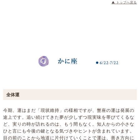
▲ トップへ戻る
全体運
今期、運はまだ「現状維持」の様相ですが、蟹座の運は発展の
途上です。追い続けてきた夢が少しずつ現実味を帯びてくるな
ど、実りの時が訪れるのは、もう間もなく。知人からの小さな
ひと言にも今後の鍵となる気づきやヒントが含まれています。
目の前のことから地道に片付けていくことで運は、善き方向に