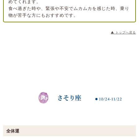
めてくれます。
食べ過ぎた時や、緊張や不安でムカムカを感じた時、乗り
物が苦手な方にもおすすめです。
▲ トップへ戻る
全体運