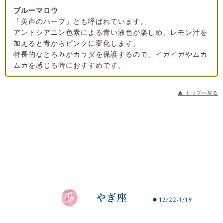
ブルーマロウ
「美声のハーブ」とも呼ばれています。
アントシアニン色素による青い液色が楽しめ、レモン汁を
加えると青からピンクに変化します。
特長的なとろみがカラダを保護するので、イガイガやムカ
ムカを感じる時におすすめです。
▲ トップへ戻る