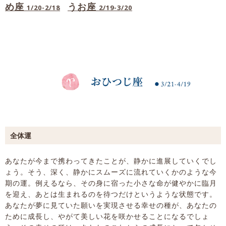
め座
うお座
1/20-2/18
2/19-3/20
全体運
あなたが今まで携わってきたことが、静かに進展していくでし
ょう。そう、深く、静かにスムーズに流れていくかのような今
期の運。例えるなら、その身に宿った小さな命が健やかに臨月
を迎え、あとは生まれるのを待つだけというような状態です。
あなたが夢に見ていた願いを実現させる幸せの種が、あなたの
ために成長し、やがて美しい花を咲かせることになるでしょ