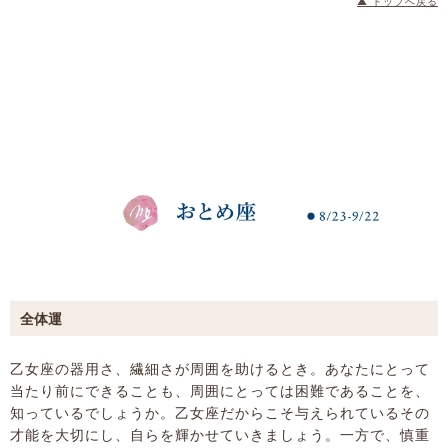
▲ トップへ戻る
全体運
乙女座の器用さ、繊細さが周囲を助けるとき。あなたにとって
当たり前にできることも、周囲にとっては困難であることを、
知っているでしょうか。乙女座だからこそ与えられているその
才能を大切にし、自らを輝かせていきましょう。一方で、慎重