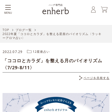
MENU
TOP
ブログ一覧
2022年夏「ココロとカラダ」を整える星座のバイオリズム〈ラッキ
ーアロマ占い〉
2022.07.29
12星座占い
「ココロとカラダ」を整える月のバイオリズム
〈7/29-8/11〉
ページを共有する