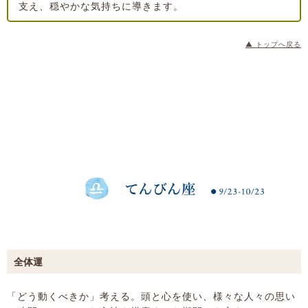
支え、穏やかな気持ちに導きます。
▲ トップへ戻る
全体運
「どう動くべきか」考える。頭と心を使い、様々な人々の思い