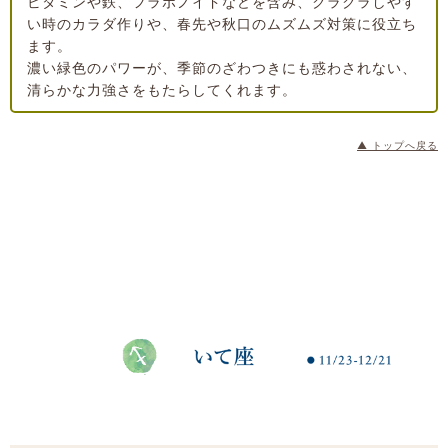
ビタミンや鉄、フラボノイドなどを含み、クラクラしやす
い時のカラダ作りや、春先や秋口のムズムズ対策に役立ち
ます。
濃い緑色のパワーが、季節のざわつきにも惑わされない、
清らかな力強さをもたらしてくれます。
▲ トップへ戻る