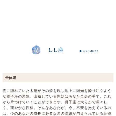
全体運
雲に隠れていた太陽がその姿を現し地上に陽光を降り注ぐよう
な獅子座の運気。山積している問題はあなた自身の手で、これ
から片づけていくことができます。獅子座は大らかで凛々し
く、爽やかな性格。そんなあなたが、今、不安を抱えているの
は、今のあなたの成長に必要な運の課題が与えられている証拠