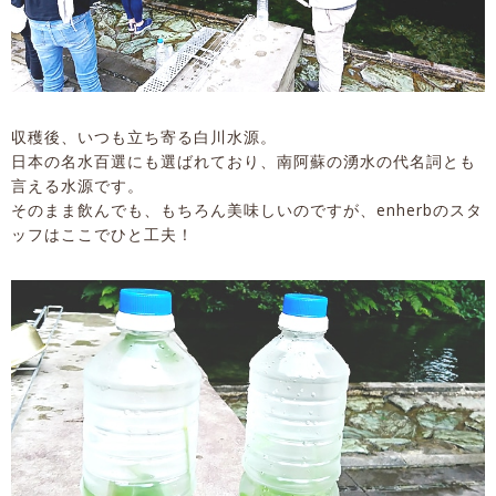
収穫後、いつも立ち寄る白川水源。
日本の名水百選にも選ばれており、南阿蘇の湧水の代名詞とも
言える水源です。
そのまま飲んでも、もちろん美味しいのですが、enherbのスタ
ッフはここでひと工夫！