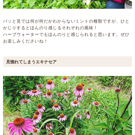
パッと見では何が何だかわからないミントの種類ですが、ひと
かじりするとほんのり感じるそれぞれの風味！
ハーブウォーターでもほんのりと感じられると思います。ぜひ
お楽しみくださいね！
見惚れてしまうエキナセア