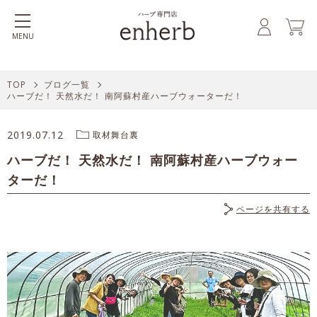
MENU
TOP
ブログ一覧
ハーブだ！ 天然水だ！ 南阿蘇村産ハーブウォーターだ！
2019.07.12
取材舞台裏
ハーブだ！ 天然水だ！ 南阿蘇村産ハーブウォー
ターだ！
ページを共有する