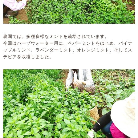
農園では、多種多様なミントを栽培されています。
今回はハーブウォーター用に、ペパーミントをはじめ、パイナ
ップルミント、ラベンダーミント、オレンジミント、そしてス
テビアを収穫しました。