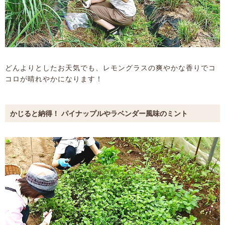
どんよりとしたお天気でも、レモングラスの爽やかな香りでコ
コロが晴れやかになります！
かじると納得！ パイナップルやラベンダー風味のミント