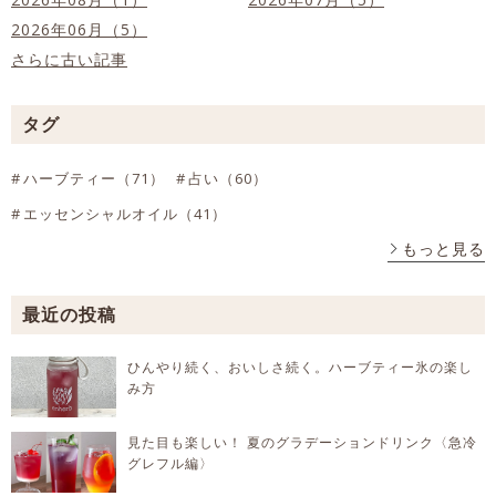
2026年06月（5）
さらに古い記事
タグ
ハーブティー（71）
占い（60）
エッセンシャルオイル（41）
もっと見る
最近の投稿
ひんやり続く、おいしさ続く。ハーブティー氷の楽し
み方
見た目も楽しい！ 夏のグラデーションドリンク〈急冷
グレフル編〉