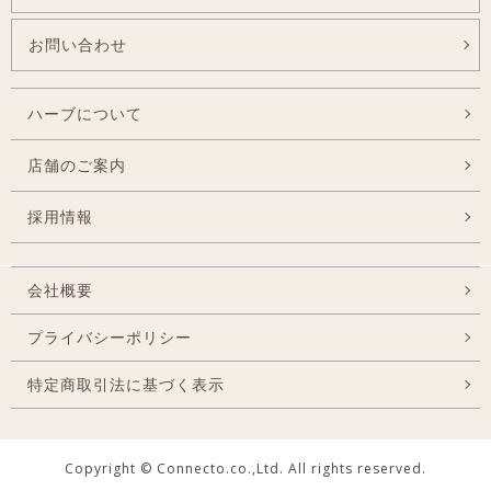
お問い合わせ
ハーブについて
店舗のご案内
採用情報
会社概要
プライバシーポリシー
特定商取引法に基づく表示
Copyright © Connecto.co.,Ltd. All rights reserved.