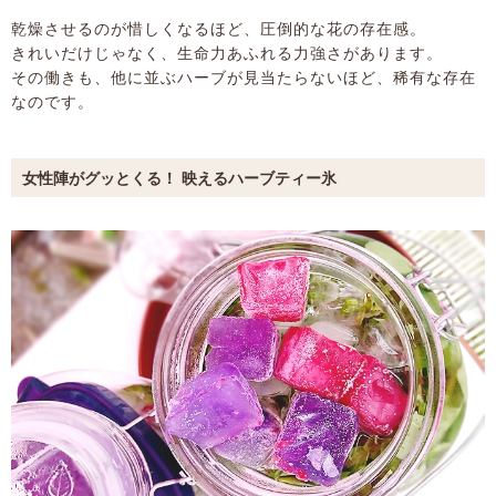
乾燥させるのが惜しくなるほど、圧倒的な花の存在感。
きれいだけじゃなく、生命力あふれる力強さがあります。
その働きも、他に並ぶハーブが見当たらないほど、稀有な存在
なのです。
女性陣がグッとくる！ 映えるハーブティー氷