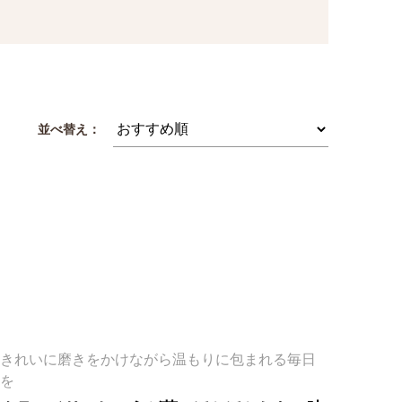
並べ替え：
きれいに磨きをかけながら温もりに包まれる毎日
を