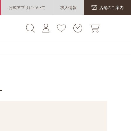
公式アプリについて
求人情報
店舗のご案内
ー