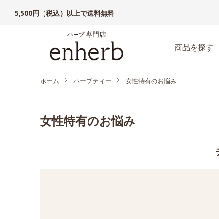
5,500円（税込）以上で送料無料
商品を探す
ホーム
ハーブティー
女性特有のお悩み
女性特有のお悩み