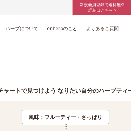
新規会員登録で送料無料
詳細はこちら >
ハーブについて
enherbのこと
よくあるご質問
チャートで見つけよう なりたい自分のハーブティ
風味：フルーティー・さっぱり