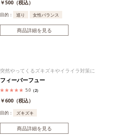
￥500（税込）
目的：
巡り
女性バランス
商品詳細を見る
突然やってくるズキズキやイライラ対策に
フィーバーフュー
5.0
（2）
￥600（税込）
目的：
ズキズキ
商品詳細を見る