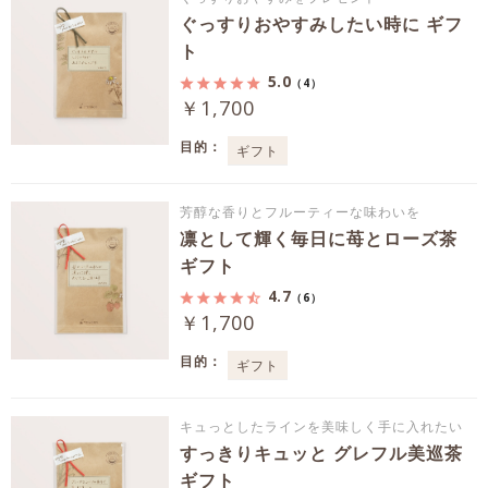
ぐっすりおやすみしたい時に ギフ
ト
5.0
（4）
￥1,700
目的：
ギフト
芳醇な香りとフルーティーな味わいを
凛として輝く毎日に苺とローズ茶
ギフト
4.7
（6）
￥1,700
目的：
ギフト
キュっとしたラインを美味しく手に入れたい
すっきりキュッと グレフル美巡茶
ギフト