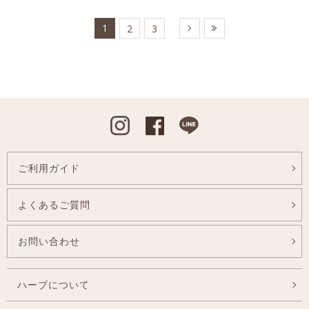
1
2
3
Instagram
Facebook
Line
ご利用ガイド
よくあるご質問
お問い合わせ
ハーブについて