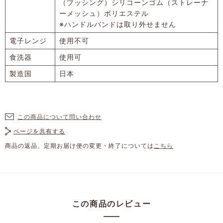
（ブッシング）シリコーンゴム（ストレーナ
ーメッシュ）ポリエステル
※ハンドルバンドは取り外せません
電子レンジ
使用不可
食洗器
使用可
製造国
日本
この商品について問い合わせ
ページを共有する
商品の返品、定期お届け便の変更・終了については
こちら
この商品のレビュー