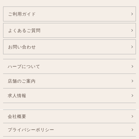
ご利用ガイド
よくあるご質問
お問い合わせ
ハーブについて
店舗のご案内
求人情報
会社概要
プライバシーポリシー