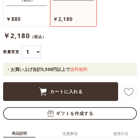
￥880
￥2,180
￥2,180
（税込）
数量変更
・お買い上げ合計5,500円以上で
送料無料
商品説明
使用方法
注意事項