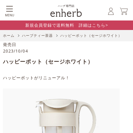
MENU
新規会員登録で送料無料 詳細はこちら>
ホーム
ハーブティー茶器
ハッピーポット（セージホワイト）
発売日
2023/10/04
ハッピーポット（セージホワイト）
ハッピーポットがリニューアル！