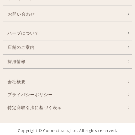
お問い合わせ
ハーブについて
店舗のご案内
採用情報
会社概要
プライバシーポリシー
特定商取引法に基づく表示
Copyright © Connecto.co.,Ltd. All rights reserved.