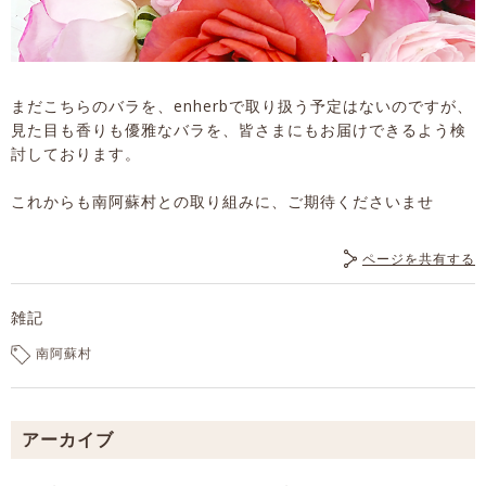
まだこちらのバラを、enherbで取り扱う予定はないのですが、
見た目も香りも優雅なバラを、皆さまにもお届けできるよう検
討しております。
これからも南阿蘇村との取り組みに、ご期待くださいませ
ページを共有する
雑記
南阿蘇村
アーカイブ