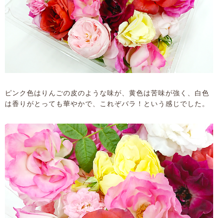
ピンク色はりんごの皮のような味が、黄色は苦味が強く、白色
は香りがとっても華やかで、これぞバラ！という感じでした。