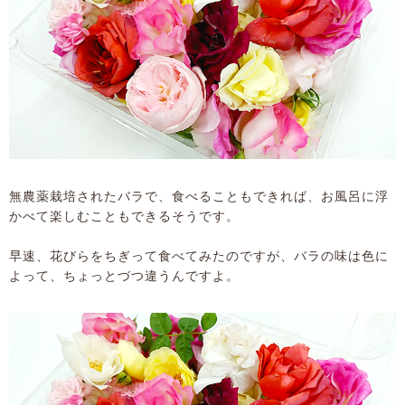
無農薬栽培されたバラで、食べることもできれば、お風呂に浮
かべて楽しむこともできるそうです。
早速、花びらをちぎって食べてみたのですが、バラの味は色に
よって、ちょっとづつ違うんですよ。