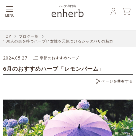
MENU
TOP
ブログ一覧
100人の夫を持つハーブ!? 女性を元気づけるシャタバリの魅力
2024.05.27
季節のおすすめハーブ
6月のおすすめハーブ「レモンバーム」
ページを共有する