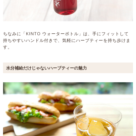
ちなみに「KINTO ウォーターボトル」は、手にフィットして
持ちやすいハンドル付きで、気軽にハーブティーを持ち歩けま
す。
水分補給だけじゃないハーブティーの魅力