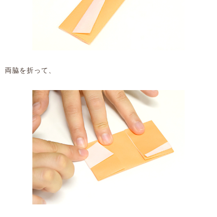
両脇を折って、