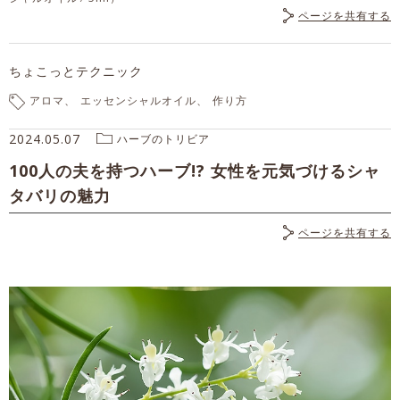
ページを共有する
ちょこっとテクニック
アロマ
エッセンシャルオイル
作り方
2024.05.07
ハーブのトリビア
100人の夫を持つハーブ!? 女性を元気づけるシャ
タバリの魅力
ページを共有する