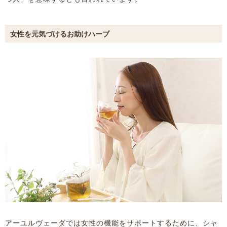
女性を元気づけるお助けハーブ
アーユルヴェーダでは女性の機能をサポートするために、シャ