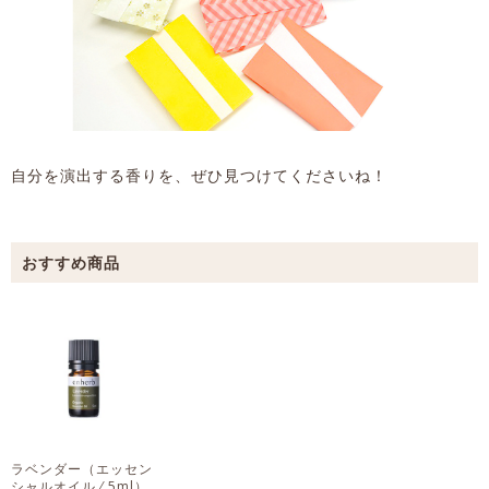
自分を演出する香りを、ぜひ見つけてくださいね！
ラベンダー
（エッセン
シャルオイル ⁄ 5ml）