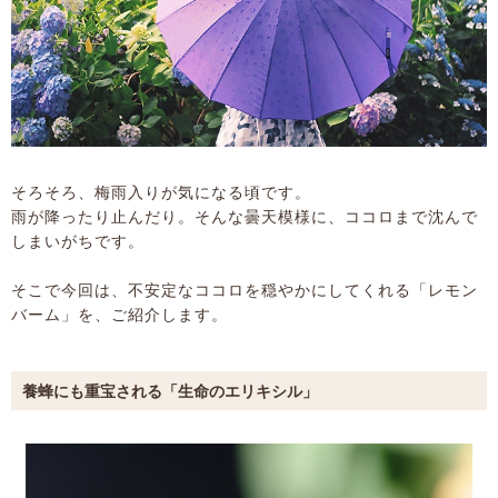
そろそろ、梅雨入りが気になる頃です。
雨が降ったり止んだり。そんな曇天模様に、ココロまで沈んで
しまいがちです。
そこで今回は、不安定なココロを穏やかにしてくれる「レモン
バーム」を、ご紹介します。
養蜂にも重宝される「生命のエリキシル」