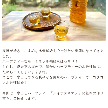
夏日が続き、こまめな水分補給を心掛けたい季節になってきま
した。
ハーブティーなら、ミネラル補給もばっちり！
しかし、炎天下の屋外で、温かいハーブティーの水分補給は、
ためらってしまいますよね。
そこで、水出しできる爽やかな風味のハーブティーで、ゴクゴ
ク水分補給を！
今回は、水出しハーブティー「ルイボス＆マテ」の基本の作り
方を、ご紹介します。