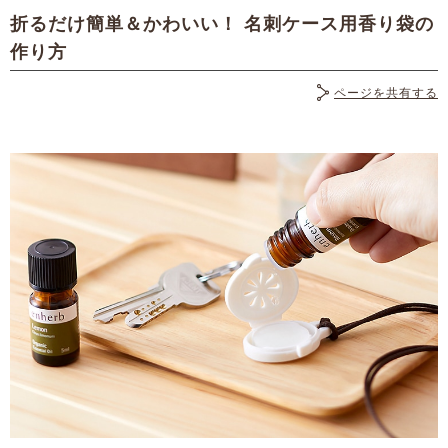
折るだけ簡単＆かわいい！ 名刺ケース用香り袋の
作り方
ページを共有する