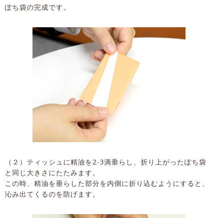
ぽち袋の完成です。
（２）ティッシュに精油を2-3滴垂らし、折り上がったぽち袋
と同じ大きさにたたみます。
この時、精油を垂らした部分を内側に折り込むようにすると、
沁み出てくるのを防げます。