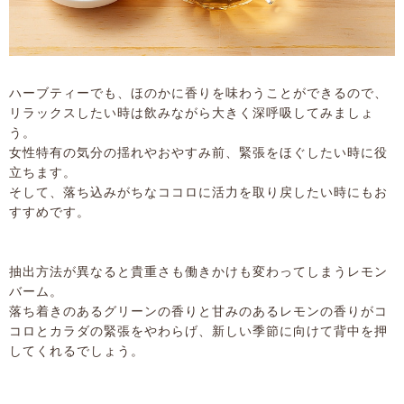
ハーブティーでも、ほのかに香りを味わうことができるので、
リラックスしたい時は飲みながら大きく深呼吸してみましょ
う。
女性特有の気分の揺れやおやすみ前、緊張をほぐしたい時に役
立ちます。
そして、落ち込みがちなココロに活力を取り戻したい時にもお
すすめです。
抽出方法が異なると貴重さも働きかけも変わってしまうレモン
バーム。
落ち着きのあるグリーンの香りと甘みのあるレモンの香りがコ
コロとカラダの緊張をやわらげ、新しい季節に向けて背中を押
してくれるでしょう。