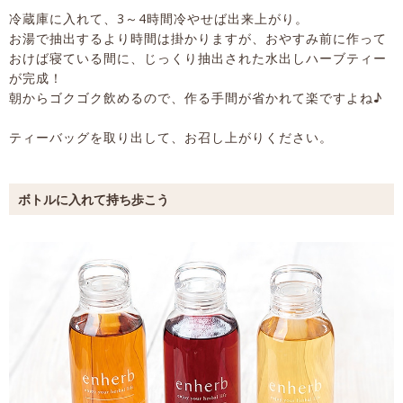
冷蔵庫に入れて、3～4時間冷やせば出来上がり。
お湯で抽出するより時間は掛かりますが、おやすみ前に作って
おけば寝ている間に、じっくり抽出された水出しハーブティー
が完成！
朝からゴクゴク飲めるので、作る手間が省かれて楽ですよね♪
ティーバッグを取り出して、お召し上がりください。
ボトルに入れて持ち歩こう