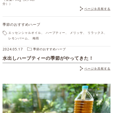
分））
ページを共有する
季節のおすすめハーブ
エッセンシャルオイル
ハーブティー
メリッサ
リラックス
レモンバーム
梅雨
2024.05.17
季節のおすすめハーブ
水出しハーブティーの季節がやってきた！
ページを共有する