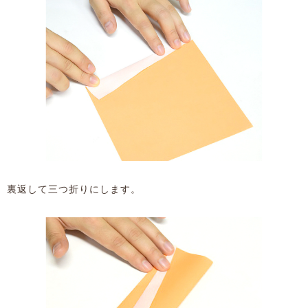
裏返して三つ折りにします。