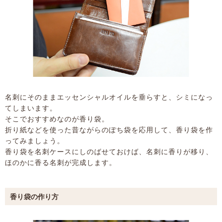
名刺にそのままエッセンシャルオイルを垂らすと、シミになっ
てしまいます。
そこでおすすめなのが香り袋。
折り紙などを使った昔ながらのぽち袋を応用して、香り袋を作
ってみましょう。
香り袋を名刺ケースにしのばせておけば、名刺に香りが移り、
ほのかに香る名刺が完成します。
香り袋の作り方