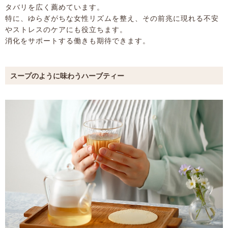
タバリを広く薦めています。
特に、ゆらぎがちな女性リズムを整え、その前兆に現れる不安
やストレスのケアにも役立ちます。
消化をサポートする働きも期待できます。
スープのように味わうハーブティー