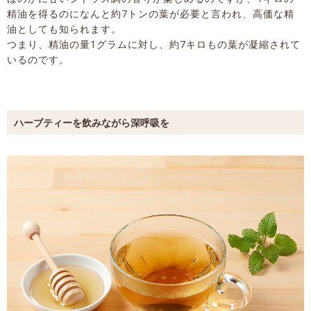
精油を得るのになんと約7トンの葉が必要と言われ、高価な精
油としても知られます。
つまり、精油の量1グラムに対し、約7キロもの葉が凝縮されて
いるのです。
ハーブティーを飲みながら深呼吸を