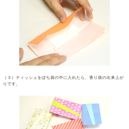
（３）ティッシュをぽち袋の中に入れたら、香り袋の出来上が
りです。