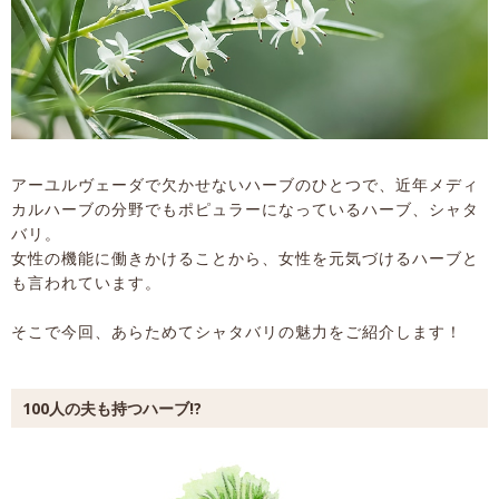
アーユルヴェーダで欠かせないハーブのひとつで、近年メディ
カルハーブの分野でもポピュラーになっているハーブ、シャタ
バリ。
女性の機能に働きかけることから、女性を元気づけるハーブと
も言われています。
そこで今回、あらためてシャタバリの魅力をご紹介します！
100人の夫も持つハーブ!?