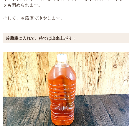
タも閉められます。
そして、冷蔵庫で冷やします。
冷蔵庫に入れて、待てば出来上がり！