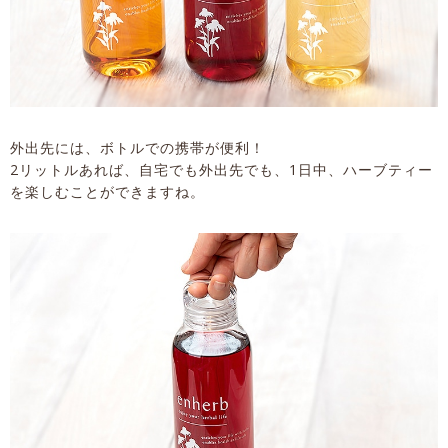
外出先には、ボトルでの携帯が便利！
2リットルあれば、自宅でも外出先でも、1日中、ハーブティー
を楽しむことができますね。