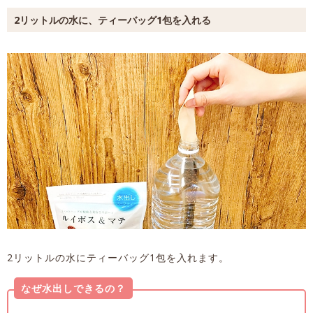
2リットルの水に、ティーバッグ1包を入れる
2リットルの水にティーバッグ1包を入れます。
なぜ水出しできるの？