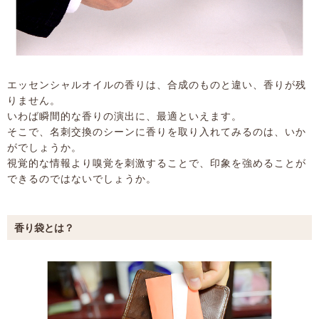
エッセンシャルオイルの香りは、合成のものと違い、香りが残
りません。
いわば瞬間的な香りの演出に、最適といえます。
そこで、名刺交換のシーンに香りを取り入れてみるのは、いか
がでしょうか。
視覚的な情報より嗅覚を刺激することで、印象を強めることが
できるのではないでしょうか。
香り袋とは？