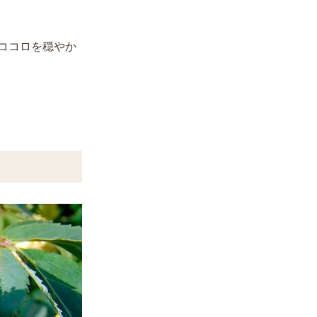
ココロを穏やか