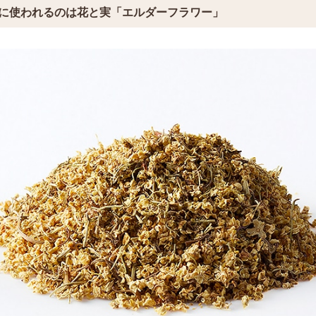
に使われるのは花と実「エルダーフラワー」