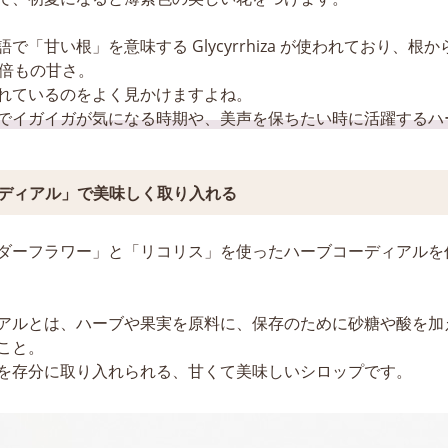
で「甘い根」を意味する Glycyrrhiza が使われており、根
0倍もの甘さ。
れているのをよく見かけますよね。
でイガイガが気になる時期や、美声を保ちたい時に活躍するハ
ディアル」で美味しく取り入れる
ダーフラワー」と「リコリス」を使ったハーブコーディアルを
アルとは、ハーブや果実を原料に、保存のために砂糖や酸を加
こと。
を存分に取り入れられる、甘くて美味しいシロップです。