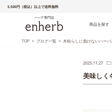
5,500円（税込）以上で送料無料
商品を探す
TOP
>
ブログ一覧
>
木枯らしに負けないハーバ
2025.11.27
美味しく