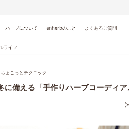
ハーブについて
enherbのこと
よくあるご質問
ルライフ
ちょこっとテクニック
冬に備える「手作りハーブコーディア