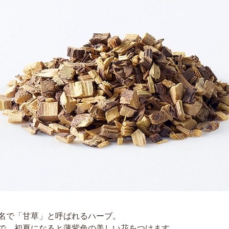
名で「甘草」と呼ばれるハーブ。
で、初夏になると薄紫色の美しい花をつけます。