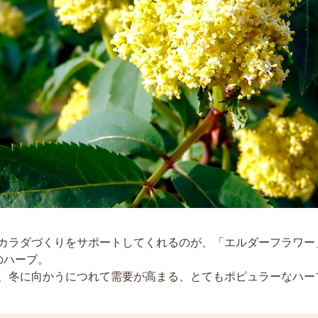
カラダづくりをサポートしてくれるのが、「エルダーフラワー
のハーブ。
、冬に向かうにつれて需要が高まる、とてもポピュラーなハー