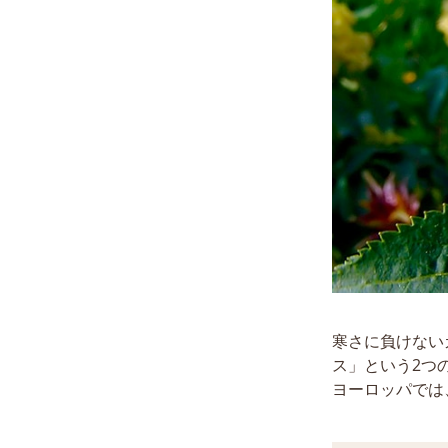
寒さに負けない
ス」という2つ
ヨーロッパでは