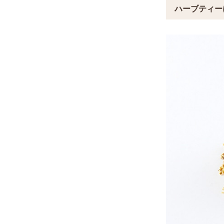
ハーブティー