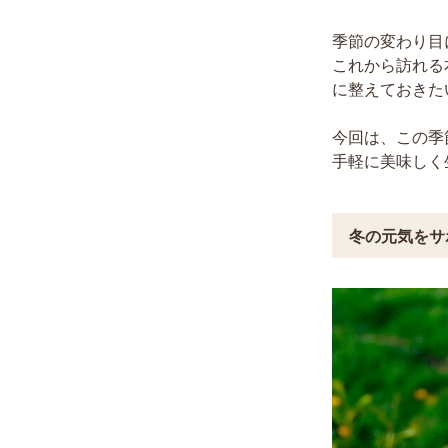
季節の変わり目
これから訪れる
に整えておきた
今回は、この季
手軽に美味しく
冬の元気をサ