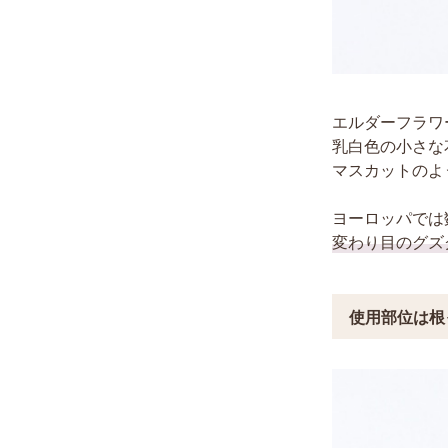
エルダーフラワ
乳白色の小さな
マスカットのよ
ヨーロッパでは
変わり目のグズ
使用部位は根