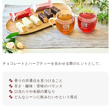
チョコレートとハーブティーを合わせる際のヒントとして、
🍫 香りの共通点を見つけること
🍫 甘さ・酸味・苦味のバランス
🍫 口当たりや余韻の重なり
🍫 どんなシーンに飲みたいかという視点