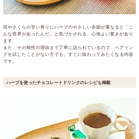
苺やさくらの甘い香りにハーブのやさしい余韻が重なると「こ
んな世界があったんだ」と気づかされる、心地よい驚きがあり
ます。
また、その相性の理由まで丁寧に語られているので、ペアリン
グを試したことがない方でも、すぐに味わってみたくなる内容
です。
ハーブを使ったチョコレートドリンクのレシピも掲載