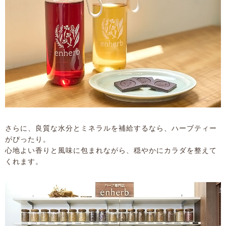
さらに、良質な水分とミネラルを補給するなら、ハーブティー
がぴったり。
心地よい香りと風味に包まれながら、穏やかにカラダを整えて
くれます。