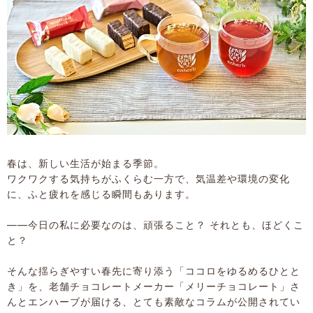
春は、新しい生活が始まる季節。
ワクワクする気持ちがふくらむ一方で、気温差や環境の変化
に、ふと疲れを感じる瞬間もあります。
――今日の私に必要なのは、頑張ること？ それとも、ほどくこ
と？
そんな揺らぎやすい春先に寄り添う「ココロをゆるめるひとと
き」を、老舗チョコレートメーカー「メリーチョコレート」さ
んとエンハーブが届ける、とても素敵なコラムが公開されてい