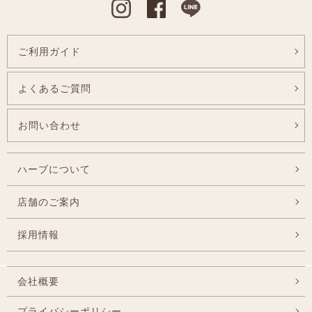
Instagram
Facebook
Line
ご利用ガイド
よくあるご質問
お問い合わせ
ハーブについて
店舗のご案内
採用情報
会社概要
プライバシーポリシー