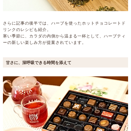
さらに記事の後半では、ハーブを使ったホットチョコレートド
リンクのレシピも紹介。
寒い季節に、カラダの内側から温まる一杯として、ハーブティ
ーの新しい楽しみ方が提案されています。
甘さに、深呼吸できる時間を添えて