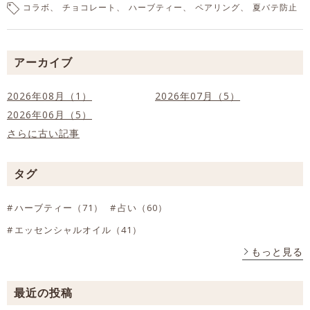
コラボ
チョコレート
ハーブティー
ペアリング
夏バテ防止
アーカイブ
2026年08月（1）
2026年07月（5）
2026年06月（5）
さらに古い記事
タグ
ハーブティー（71）
占い（60）
エッセンシャルオイル（41）
もっと見る
最近の投稿