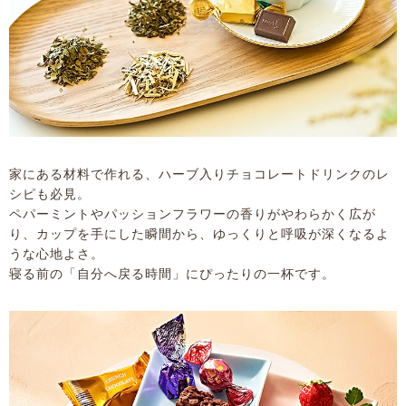
家にある材料で作れる、ハーブ入りチョコレートドリンクのレ
シピも必見。
ペパーミントやパッションフラワーの香りがやわらかく広が
り、カップを手にした瞬間から、ゆっくりと呼吸が深くなるよ
うな心地よさ。
寝る前の「自分へ戻る時間」にぴったりの一杯です。