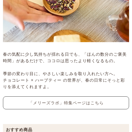
春の気配に少し気持ちが揺れる日でも、「ほんの数分のご褒美
時間」があるだけで、ココロは思ったより軽くなるもの。
季節の変わり目に、やさしい楽しみを取り入れたい方へ。
チョコレート × ハーブティー の世界が、春の日常にそっと彩
りを添えてくれますよ。
「メリーズラボ」特集ページはこちら