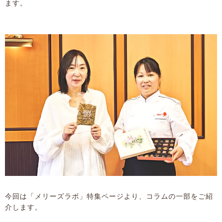
ます。
今回は「メリーズラボ」特集ページより、コラムの一部をご紹
介します。