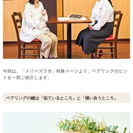
今回は、「メリーズラボ」特集ページより、ペアリングのヒン
トを一部ご紹介します。
ペアリングの鍵は「似ているところ」と「補い合うところ」