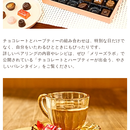
チョコレートとハーブティーの組み合わせは、特別な日だけで
なく、自分をいたわるひとときにもぴったりです。
詳しいペアリングの内容やレシピは、ぜひ「メリーズラボ」で
公開されている「チョコレートとハーブティーが出会う、やさ
しいバレンタイン」をご覧ください。