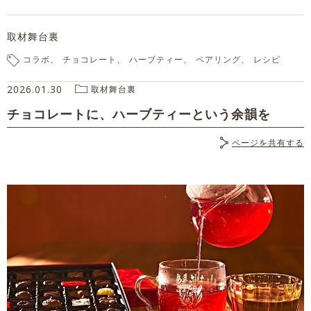
取材舞台裏
コラボ
チョコレート
ハーブティー
ペアリング
レシピ
2026.01.30
取材舞台裏
チョコレートに、ハーブティーという余韻を
ページを共有する