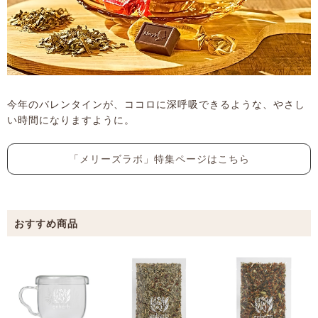
今年のバレンタインが、ココロに深呼吸できるような、やさし
い時間になりますように。
「メリーズラボ」特集ページはこちら