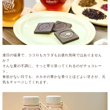
連日の猛暑で、ココロもカラダもお疲れ気味ではありません
か？
そんな夏の不調に、そっと寄り添ってくれるのがチョコレー
ト。
食欲がない日でも、カカオの豊かな香りとほどよい甘さが、元
気をチャージしてくれます。