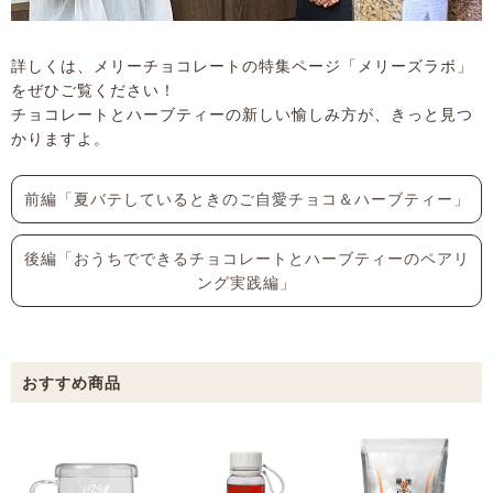
詳しくは、メリーチョコレートの特集ページ「メリーズラボ」
をぜひご覧ください！
チョコレートとハーブティーの新しい愉しみ方が、きっと見つ
かりますよ。
前編「夏バテしているときのご自愛チョコ＆ハーブティー」
後編「おうちでできるチョコレートとハーブティーのペアリ
ング実践編」