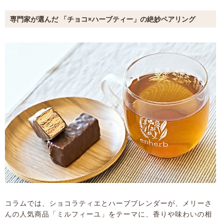
専門家が選んだ 「チョコ×ハーブティー」の絶妙ペアリング
コラムでは、ショコラティエとハーブブレンダーが、メリーさ
んの人気商品「ミルフィーユ」をテーマに、香りや味わいの相