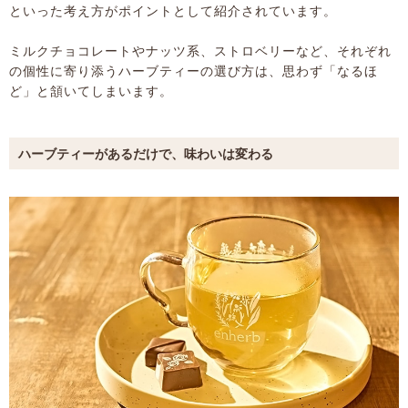
といった考え方がポイントとして紹介されています。
ミルクチョコレートやナッツ系、ストロベリーなど、それぞれ
の個性に寄り添うハーブティーの選び方は、思わず「なるほ
ど」と頷いてしまいます。
ハーブティーがあるだけで、味わいは変わる