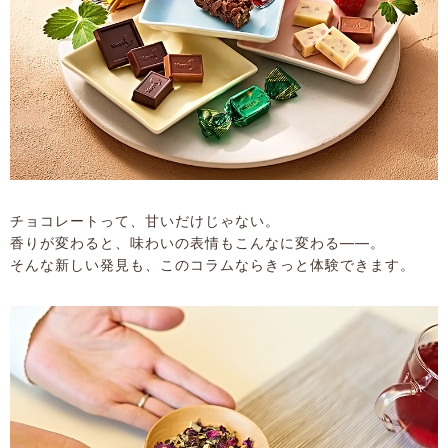
チョコレートって、甘いだけじゃない。
香りが変わると、味わいの表情もこんなに変わる――。
そんな新しい発見も、このコラムならきっと体験できます。