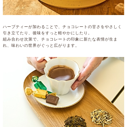
ハーブティーが加わることで、チョコレートの甘さをやさしく
引き立てたり、後味をすっと軽やかにしたり。
組み合わせ次第で、チョコレートの印象に新たな表情が生ま
れ、味わいの世界がぐっと広がります。