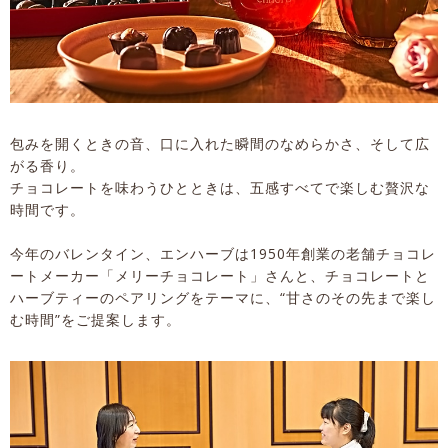
包みを開くときの音、口に入れた瞬間のなめらかさ、そして広
がる香り。
チョコレートを味わうひとときは、五感すべてで楽しむ贅沢な
時間です。
今年のバレンタイン、エンハーブは1950年創業の老舗チョコレ
ートメーカー「メリーチョコレート」さんと、チョコレートと
ハーブティーのペアリングをテーマに、“甘さのその先まで楽し
む時間”をご提案します。