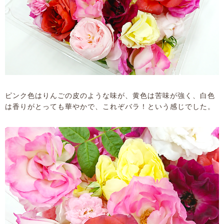
ピンク色はりんごの皮のような味が、黄色は苦味が強く、白色
は香りがとっても華やかで、これぞバラ！という感じでした。