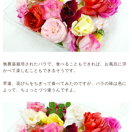
無農薬栽培されたバラで、食べることもできれば、お風呂に浮
かべて楽しむこともできるそうです。
早速、花びらをちぎって食べてみたのですが、バラの味は色に
よって、ちょっとづつ違うんですよ。