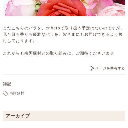
まだこちらのバラを、enherbで取り扱う予定はないのですが、
見た目も香りも優雅なバラを、皆さまにもお届けできるよう検
討しております。
これからも南阿蘇村との取り組みに、ご期待くださいませ
ページを共有する
雑記
南阿蘇村
アーカイブ