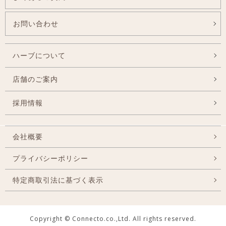
お問い合わせ
ハーブについて
店舗のご案内
採用情報
会社概要
プライバシーポリシー
特定商取引法に基づく表示
Copyright © Connecto.co.,Ltd. All rights reserved.