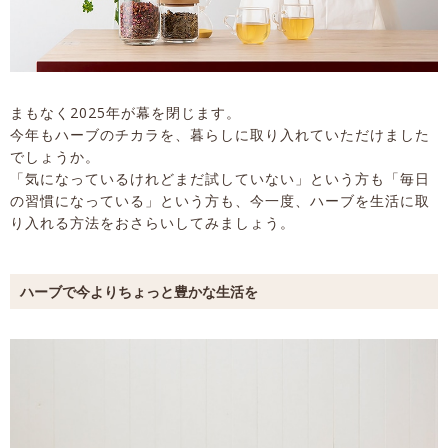
まもなく2025年が幕を閉じます。
今年もハーブのチカラを、暮らしに取り入れていただけました
でしょうか。
「気になっているけれどまだ試していない」という方も「毎日
の習慣になっている」という方も、今一度、ハーブを生活に取
り入れる方法をおさらいしてみましょう。
ハーブで今よりちょっと豊かな生活を