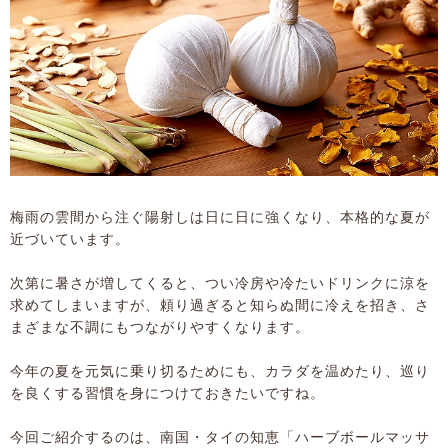
梅雨の雲間から注ぐ陽射しは日に日に強くなり、本格的な夏が
近づいています。
次第に暑さが増してくると、つい冷房や冷たいドリンクに涼を
求めてしまいますが、頼り過ぎると知らぬ間に冷えを招き、さ
まざまな不調にもつながりやすくなります。
今年の夏を元気に乗り切るためにも、カラダを温めたり、巡り
を良くする習慣を身につけておきたいですね。
今回ご紹介するのは、南国・タイの知恵「ハーブボールマッサ