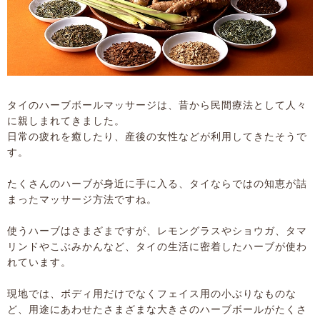
タイのハーブボールマッサージは、昔から民間療法として人々
に親しまれてきました。
日常の疲れを癒したり、産後の女性などが利用してきたそうで
す。
たくさんのハーブが身近に手に入る、タイならではの知恵が詰
まったマッサージ方法ですね。
使うハーブはさまざまですが、レモングラスやショウガ、タマ
リンドやこぶみかんなど、タイの生活に密着したハーブが使わ
れています。
現地では、ボディ用だけでなくフェイス用の小ぶりなものな
ど、用途にあわせたさまざまな大きさのハーブボールがたくさ