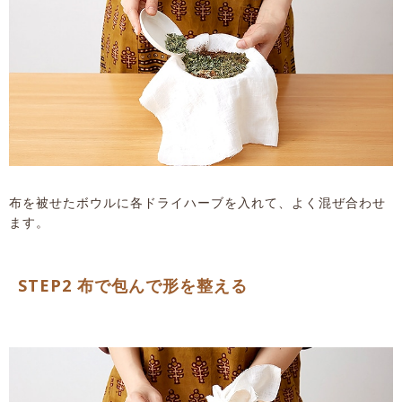
布を被せたボウルに各ドライハーブを入れて、よく混ぜ合わせ
ます。
STEP2 布で包んで形を整える