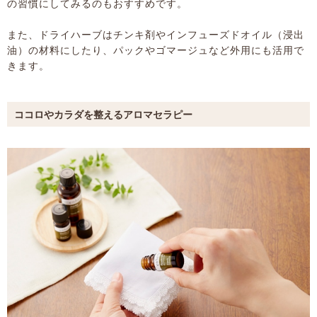
の習慣にしてみるのもおすすめです。
また、ドライハーブはチンキ剤やインフューズドオイル（浸出
油）の材料にしたり、パックやゴマージュなど外用にも活用で
きます。
ココロやカラダを整えるアロマセラピー