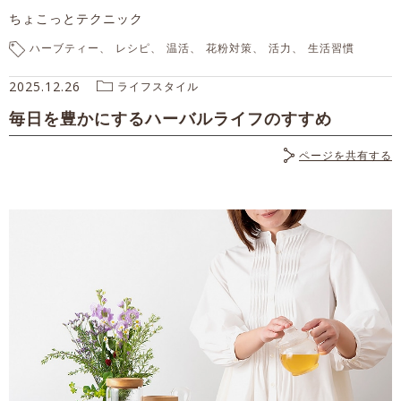
ちょこっとテクニック
ハーブティー
レシピ
温活
花粉対策
活力
生活習慣
2025.12.26
ライフスタイル
毎日を豊かにするハーバルライフのすすめ
ページを共有する