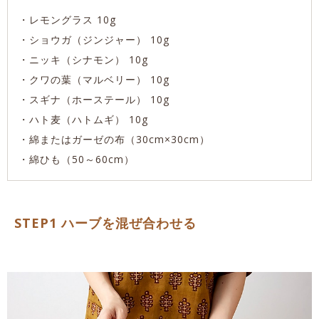
・レモングラス 10g
・ショウガ（ジンジャー） 10g
・ニッキ（シナモン） 10g
・クワの葉（マルベリー） 10g
・スギナ（ホーステール） 10g
・ハト麦（ハトムギ） 10g
・綿またはガーゼの布（30cm×30cm）
・綿ひも（50～60cm）
STEP1 ハーブを混ぜ合わせる