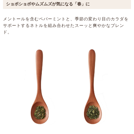
ショボショボやムズムズが気になる「春」に
メントールを含むペパーミントと、季節の変わり目のカラダを
サポートするネトルを組み合わせたスーッと爽やかなブレン
ド。