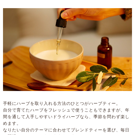
手軽にハーブを取り入れる方法のひとつがハーブティー。
自分で育てたハーブをフレッシュで使うこともできますが、年
間を通して入手しやすいドライハーブなら、季節を問わず楽し
めます。
なりたい自分のテーマに合わせてブレンドティーを選び、毎日