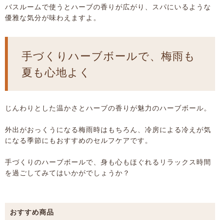
バスルームで使うとハーブの香りが広がり、スパにいるような
優雅な気分が味わえますよ。
手づくりハーブボールで、梅雨も
夏も心地よく
じんわりとした温かさとハーブの香りが魅力のハーブボール。
外出がおっくうになる梅雨時はもちろん、冷房による冷えが気
になる季節にもおすすめのセルフケアです。
手づくりのハーブボールで、身も心もほぐれるリラックス時間
を過ごしてみてはいかがでしょうか？