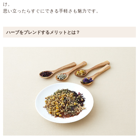
け。
思い立ったらすぐにできる手軽さも魅力です。
ハーブをブレンドするメリットとは？