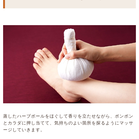
蒸したハーブボールをほぐして香りを立たせながら、ポンポン
とカラダに押し当てて、気持ちのよい箇所を探るようにマッサ
ージしていきます。