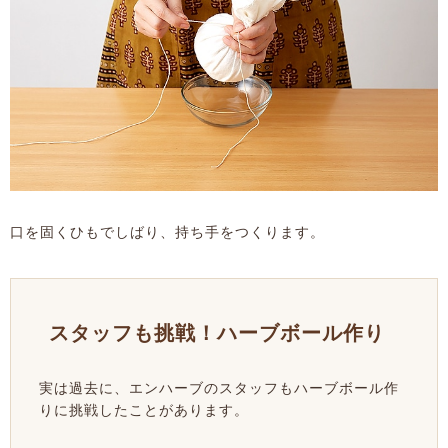
口を固くひもでしばり、持ち手をつくります。
スタッフも挑戦！ハーブボール作り
実は過去に、エンハーブのスタッフもハーブボール作
りに挑戦したことがあります。