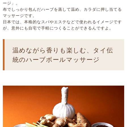
ージ」。
布でしっかり包んだハーブを蒸して温め、カラダに押し当てる
マッサージです。
日本では、本格的なスパやエステなどで使われるイメージです
が、意外にも自宅で手軽につくることができるんですよ。
温めながら香りも楽しむ、タイ伝
統のハーブボールマッサージ