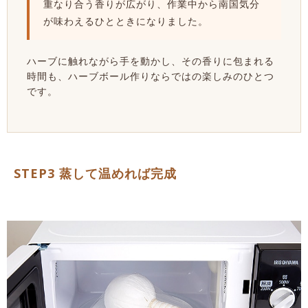
重なり合う香りが広がり、作業中から南国気分
が味わえるひとときになりました。
ハーブに触れながら手を動かし、その香りに包まれる
時間も、ハーブボール作りならではの楽しみのひとつ
です。
STEP3 蒸して温めれば完成