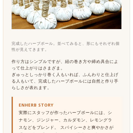
完成したハーブボール。並べてみると、形にもそれぞれ個
性が見えてきます。
作り方はシンプルですが、紐の巻き方や締め具合によ
って仕上がりはさまざま。
ぎゅっとしっかり巻く人もいれば、ふんわりと仕上げ
る人もいて、完成したハーブボールには自然と作り手
らしさが表れます。
ENHERB STORY
実際にスタッフが作ったハーブボールには、シ
ナモン、ジンジャー、カルダモン、レモングラ
スなどをブレンド。 スパイシーさと爽やかさが