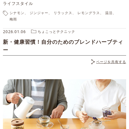
ライフスタイル
シナモン
ジンジャー
リラックス
レモングラス
温活
梅雨
2026.01.06
ちょこっとテクニック
新・健康習慣！自分のためのブレンドハーブティ
ー
ページを共有する