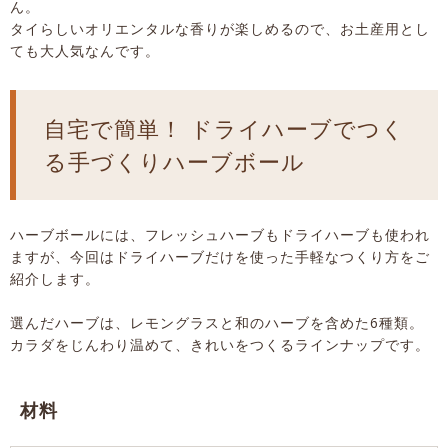
ん。
タイらしいオリエンタルな香りが楽しめるので、お土産用とし
ても大人気なんです。
自宅で簡単！ ドライハーブでつく
る手づくりハーブボール
ハーブボールには、フレッシュハーブもドライハーブも使われ
ますが、今回はドライハーブだけを使った手軽なつくり方をご
紹介します。
選んだハーブは、レモングラスと和のハーブを含めた6種類。
カラダをじんわり温めて、きれいをつくるラインナップです。
材料