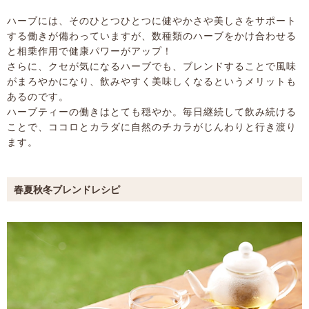
ハーブには、そのひとつひとつに健やかさや美しさをサポート
する働きが備わっていますが、数種類のハーブをかけ合わせる
と相乗作用で健康パワーがアップ！
さらに、クセが気になるハーブでも、ブレンドすることで風味
がまろやかになり、飲みやすく美味しくなるというメリットも
あるのです。
ハーブティーの働きはとても穏やか。毎日継続して飲み続ける
ことで、ココロとカラダに自然のチカラがじんわりと行き渡り
ます。
春夏秋冬ブレンドレシピ