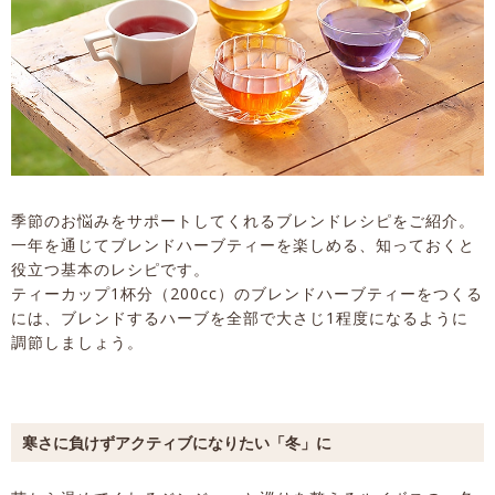
季節のお悩みをサポートしてくれるブレンドレシピをご紹介。
一年を通じてブレンドハーブティーを楽しめる、知っておくと
役立つ基本のレシピです。
ティーカップ1杯分（200cc）のブレンドハーブティーをつくる
には、ブレンドするハーブを全部で大さじ1程度になるように
調節しましょう。
寒さに負けずアクティブになりたい「冬」に