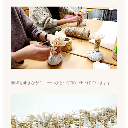
麻紐を巻きながら、一つひとつ丁寧に仕上げていきます。