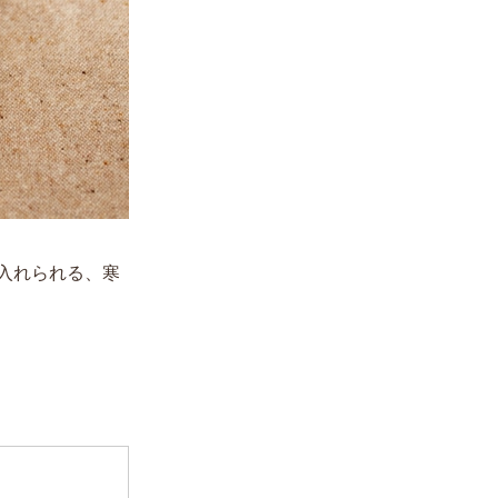
入れられる、寒