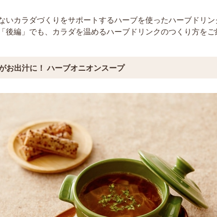
ないカラダづくりをサポートするハーブを使ったハーブドリン
「後編」でも、カラダを温めるハーブドリンクのつくり方をご
がお出汁に！ ハーブオニオンスープ