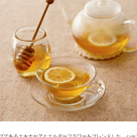
ブであるエキナセアとエルダーフラワーをブレンドした、ハー