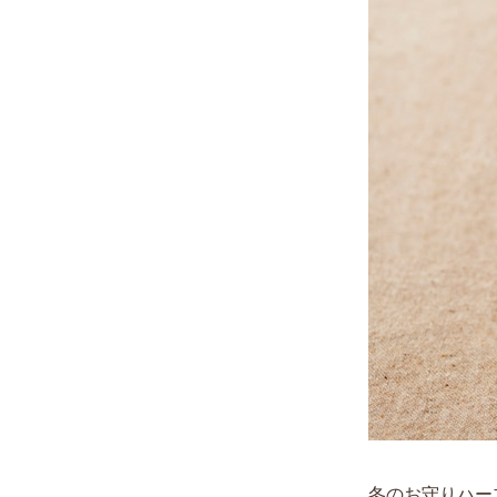
冬のお守りハー