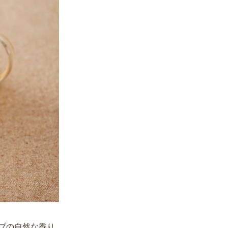
ブの自然な香り