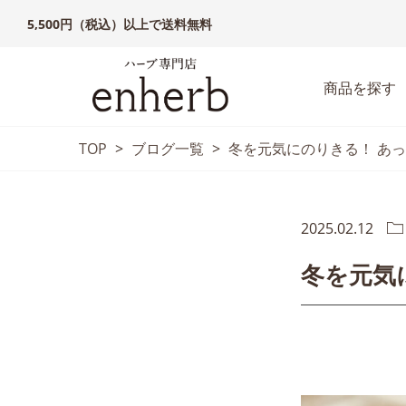
5,500円（税込）以上で送料無料
商品を探す
TOP
>
ブログ一覧
>
冬を元気にのりきる！ あ
2025.02.12
冬を元気