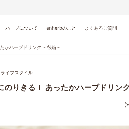
ハーブについて
enherbのこと
よくあるご質問
ったかハーブドリンク ～後編～
ライフスタイル
にのりきる！ あったかハーブドリンク