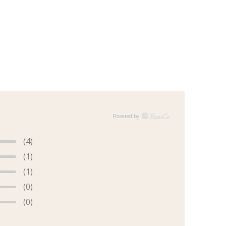
(4)
(1)
(1)
(0)
(0)