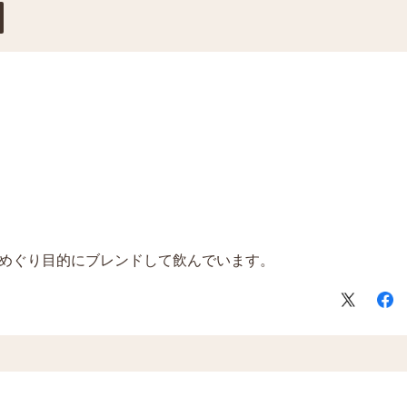
めぐり目的にブレンドして飲んでいます。