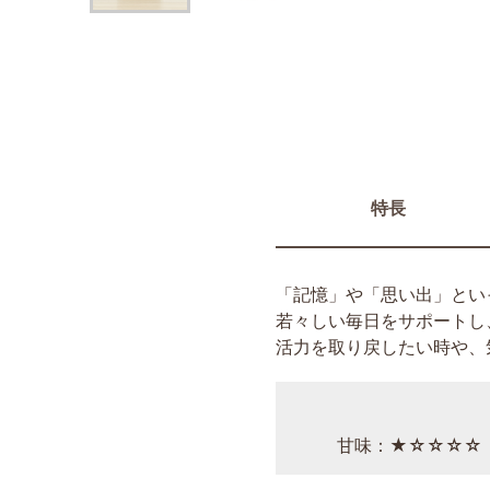
特長
「記憶」や「思い出」とい
若々しい毎日をサポートし
活力を取り戻したい時や、
甘味：★☆☆☆☆