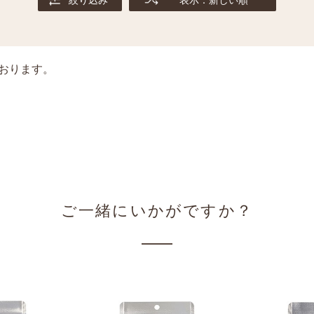
おります。
ご一緒にいかがですか？