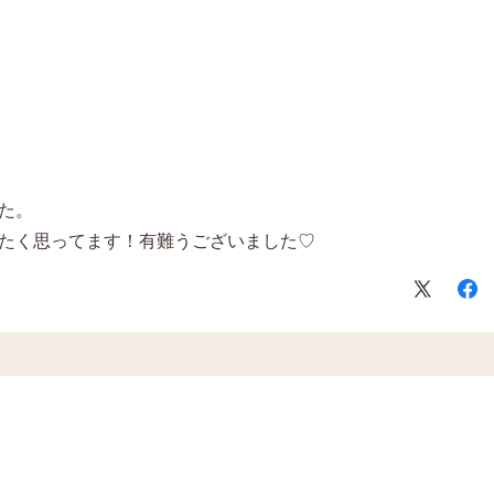
た。
たく思ってます！有難うございました♡