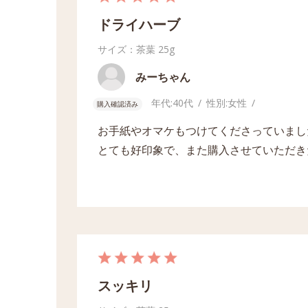
ドライハーブ
サイズ：茶葉
25g
みーちゃん
年代:
40代
性別:
女性
購入確認済み
お手紙やオマケもつけてくださっていまし
とても好印象で、また購入させていただき
スッキリ