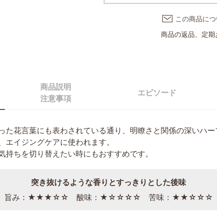
この商品につ
商品の返品、定期
商品説明
エピソード
注意事項
った花言葉にも表わされている通り、明瞭さと関係の深いハー
、エイジングケアに使われます。
気持ちを切り替えたい時にもおすすめです。
突き抜けるような香りとすっきりとした後味
 旨み：★★★☆☆ 酸味：★☆☆☆☆ 苦味：★★☆☆☆