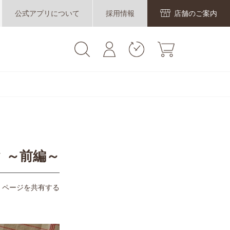
公式アプリについて
採用情報
店舗のご案内
 ～前編～
ページを共有する