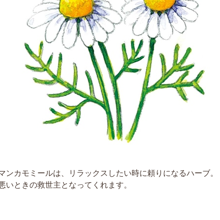
マンカモミールは、リラックスしたい時に頼りになるハーブ。
悪いときの救世主となってくれます。