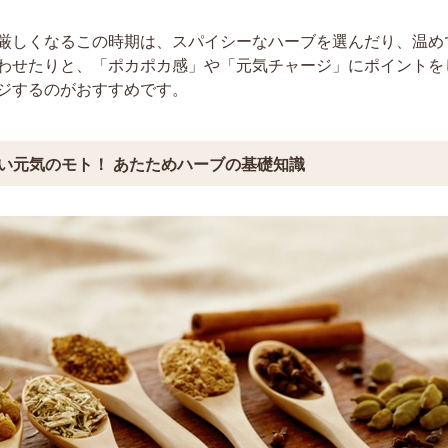
厳しくなるこの時期は、スパイシーなハーブを選んだり、温め
わせたりと、「ポカポカ感」や「元気チャージ」にポイントを
ジするのがおすすめです。
い元気のモト！ あたためハーブの基礎知識