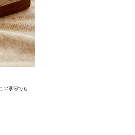
この季節でも、