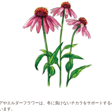
アやエルダーフラワーは、冬に負けないチカラをサポートする
います。