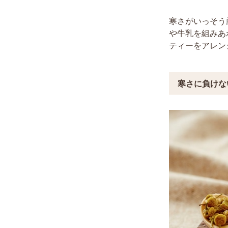
寒さがいっそう
や牛乳を組みあ
ティーをアレン
寒さに負けな