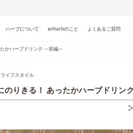
ハーブについて
enherbのこと
よくあるご質問
ったかハーブドリンク ～前編～
ライフスタイル
にのりきる！ あったかハーブドリンク