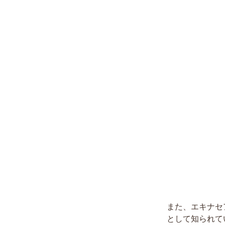
また、エキナセ
として知られて