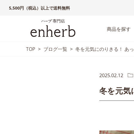
5,500円（税込）以上で送料無料
商品を探す
TOP
>
ブログ一覧
>
冬を元気にのりきる！ あ
2025.02.12
冬を元気