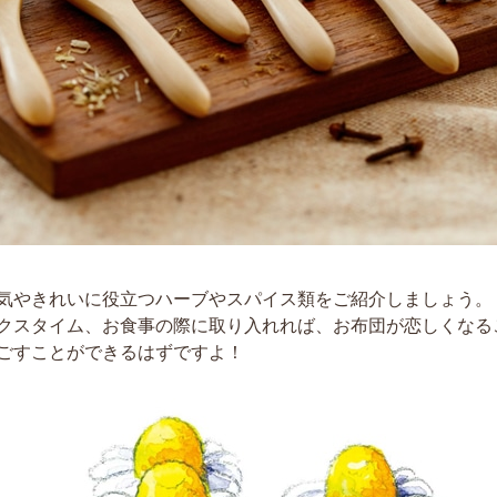
気やきれいに役立つハーブやスパイス類をご紹介しましょう。
クスタイム、お食事の際に取り入れれば、お布団が恋しくなる
ごすことができるはずですよ！