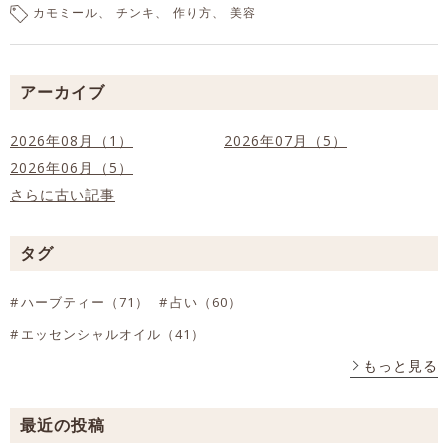
カモミール
チンキ
作り方
美容
アーカイブ
2026年08月（1）
2026年07月（5）
2026年06月（5）
さらに古い記事
タグ
ハーブティー（71）
占い（60）
エッセンシャルオイル（41）
もっと見る
最近の投稿