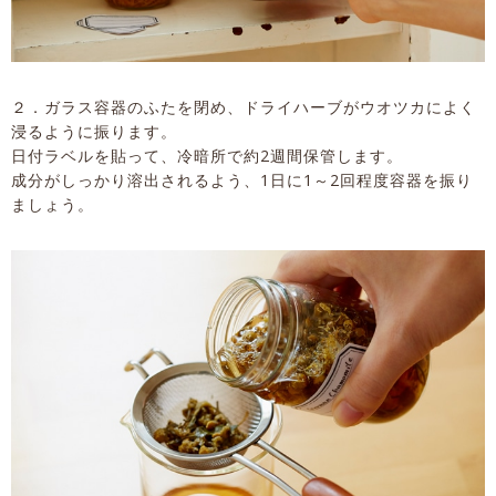
２．ガラス容器のふたを閉め、ドライハーブがウオツカによく
浸るように振ります。
日付ラベルを貼って、冷暗所で約2週間保管します。
成分がしっかり溶出されるよう、1日に1～2回程度容器を振り
ましょう。