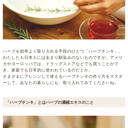
ハーブを効率よく取り入れる手段のひとつ「ハーブチンキ」。
わたしたち日本人にはあまり馴染みのないものですが、アメリ
カやヨーロッパでは、ドラッグストアなどでも買うことがで
き、家庭でも日常的に使われているのだとか。
さまざまにアレンジして使えるハーブチンキの作り方をマスタ
ーして、あなたの暮らしにも、取り入れてみてくださいね。
「ハーブチンキ」とはハーブの濃縮エキスのこと