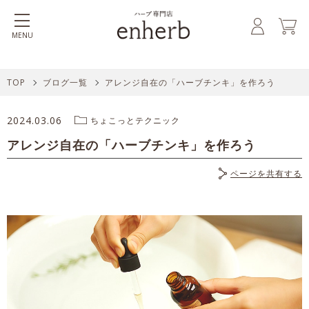
MENU
TOP
ブログ一覧
アレンジ自在の「ハーブチンキ」を作ろう
2024.03.06
ちょこっとテクニック
アレンジ自在の「ハーブチンキ」を作ろう
ページを共有する