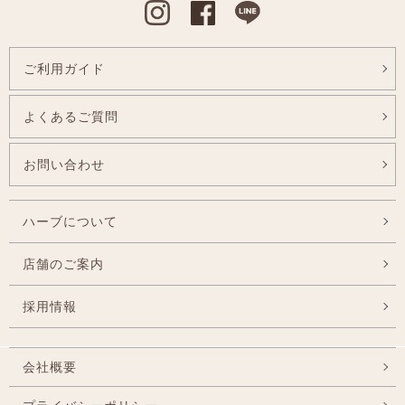
Instagram
Facebook
Line
ご利用ガイド
よくあるご質問
お問い合わせ
ハーブについて
店舗のご案内
採用情報
会社概要