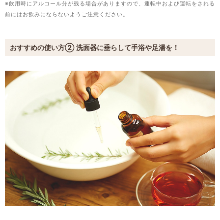
※飲用時にアルコール分が残る場合がありますので、運転中および運転をされる
前にはお飲みにならないようご注意ください。
おすすめの使い方② 洗面器に垂らして手浴や足湯を！