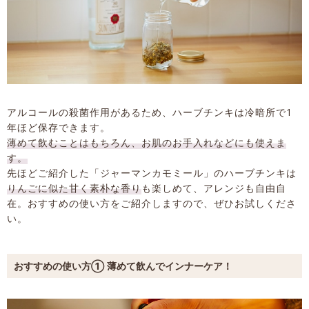
アルコールの殺菌作用があるため、ハーブチンキは冷暗所で1
年ほど保存できます。
薄めて飲むことはもちろん、お肌のお手入れなどにも使えま
す。
先ほどご紹介した「ジャーマンカモミール」のハーブチンキは
りんごに似た甘く素朴な香り
も楽しめて、アレンジも自由自
在。おすすめの使い方をご紹介しますので、ぜひお試しくださ
い。
おすすめの使い方① 薄めて飲んでインナーケア！