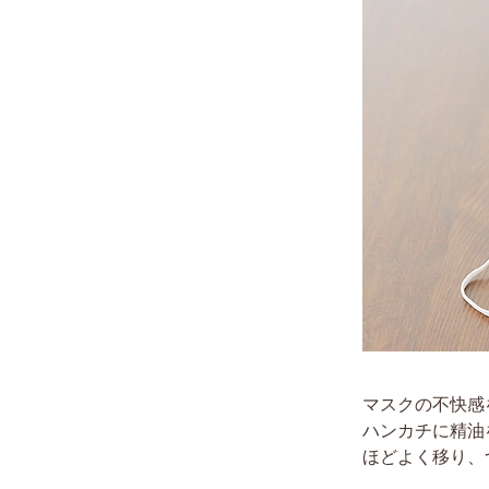
マスクの不快感
ハンカチに精油
ほどよく移り、