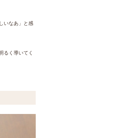
しいなあ」と感
明るく導いてく