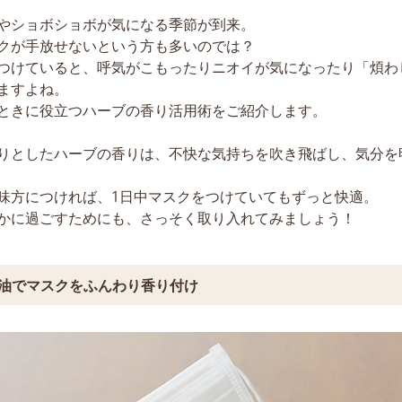
やショボショボが気になる季節が到来。
クが手放せないという方も多いのでは？
つけていると、呼気がこもったりニオイが気になったり「煩わ
ますよね。
ときに役立つハーブの香り活用術をご紹介します。
りとしたハーブの香りは、不快な気持ちを吹き飛ばし、気分を
味方につければ、1日中マスクをつけていてもずっと快適。
かに過ごすためにも、さっそく取り入れてみましょう！
油でマスクをふんわり香り付け