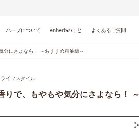
ハーブについて
enherbのこと
よくあるご質問
気分にさよなら！ ～おすすめ精油編～
ライフスタイル
香りで、もやもや気分にさよなら！ 