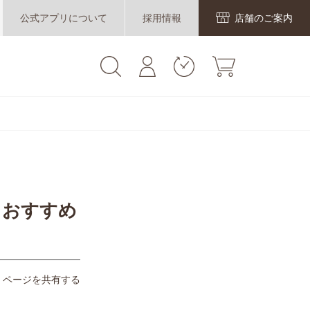
公式アプリについて
採用情報
店舗のご案内
～おすすめ
ページを共有する