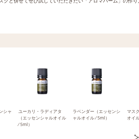
スクと併せてぜひ試していただきたい「アロマバーム」の作り
ンシャ
ユーカリ・ラディアタ
ラベンダー
（エッセンシ
マス
（エッセンシャルオイル
ャルオイル ⁄ 5ml）
オイル 
⁄ 5ml）