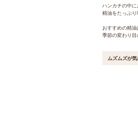
ハンカチの中に
精油をたっぷり
おすすめの精油
季節の変わり目
ムズムズが気