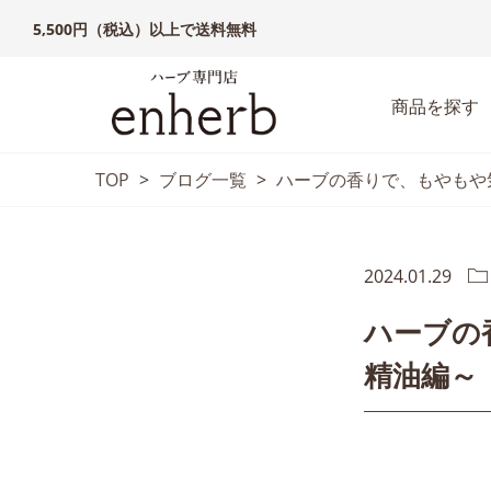
5,500円（税込）以上で送料無料
商品を探す
TOP
>
ブログ一覧
>
ハーブの香りで、もやもや
2024.01.29
ハーブの
精油編～