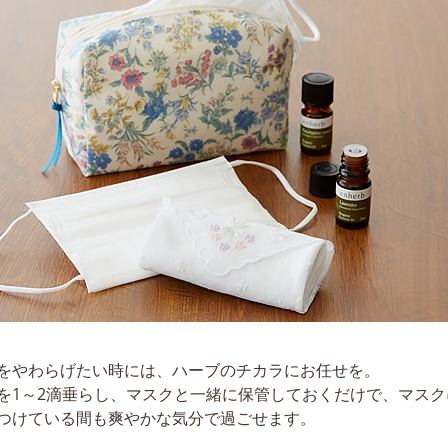
をやわらげたい時には、ハーブのチカラにお任せを。
を1～2滴垂らし、マスクと一緒に保管しておくだけで、マス
つけている間も爽やかな気分で過ごせます。