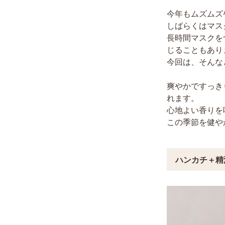
今年もムズムズ
しばらくはマス
長時間マスクを
じることもあり
今回は、そんな
爽やかですっき
れます。
心地よい香りを
この季節を健や
ハンカチ＋精