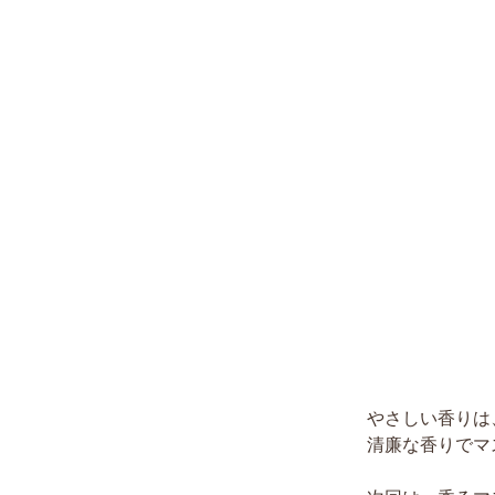
やさしい香りは
清廉な香りでマ