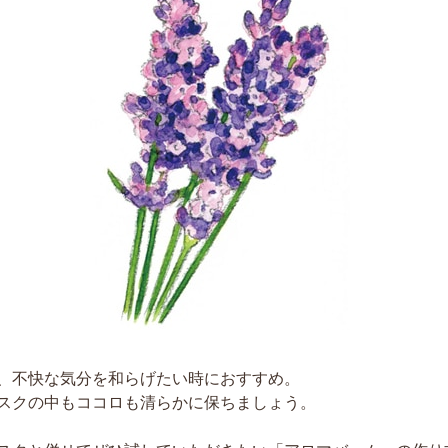
、不快な気分を和らげたい時におすすめ。
スクの中もココロも清らかに保ちましょう。