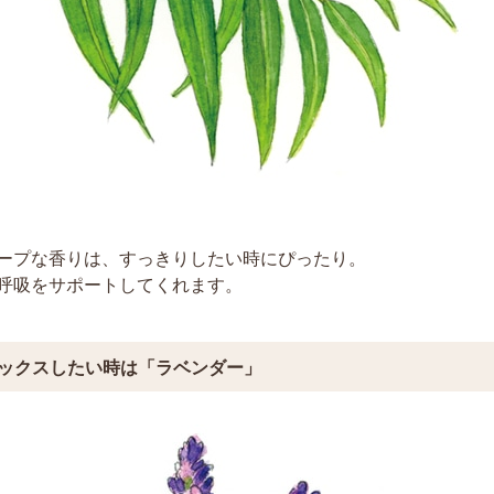
ープな香りは、すっきりしたい時にぴったり。
呼吸をサポートしてくれます。
ックスしたい時は「ラベンダー」