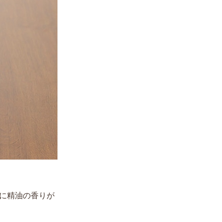
クに精油の香りが