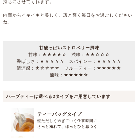
持ちにさせてくれます。
内面からイキイキと美しく、凛と輝く毎日をお過ごしください
ね。
甘酸っぱいストロベリー風味
甘味：★★★★☆ 渋味：★★☆☆☆
香ばしさ：★☆☆☆☆ スパイシー：★☆☆☆☆
清涼感：★☆☆☆☆ フルーティー：★★★★★
酸味：★★★★☆
ハーブティーは選べる2タイプをご用意しています
ティーバッグタイプ
慌ただしく過ぎていく仕事時間に。
さっと淹れて、ほっとひと息つく