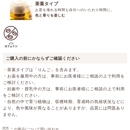
茶葉タイプ
お茶を淹れる時間も自分へのいたわり時間に。
色と香りを楽しむ
ご購入の前にかならずご確認ください
・茶葉タイプは「りんご」を含みます。
・お薬を服用中の方は、事前にお医者様にご相談の上で利用を
ご検討ください。
・妊娠中・授乳中の方は、事前にお医者様にご相談の上で利用
をご検討ください。
・自然の中で育つ植物は、収穫時期、育成時の気候状況などに
より、色や風味が異なることがありますが、品質には問題あり
ません。
この商品について問い合わせ