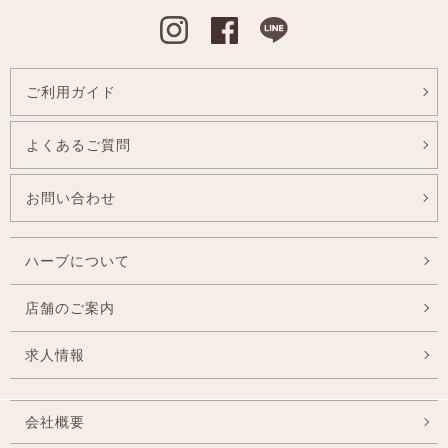
Instagram
Facebook
Line
ご利用ガイド
よくあるご質問
お問い合わせ
ハーブについて
店舗のご案内
求人情報
会社概要