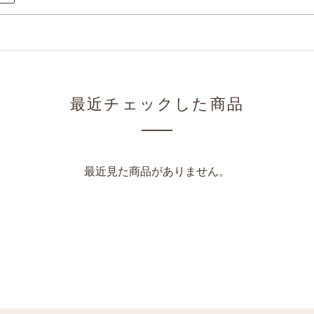
最近チェックした商品
最近見た商品がありません。