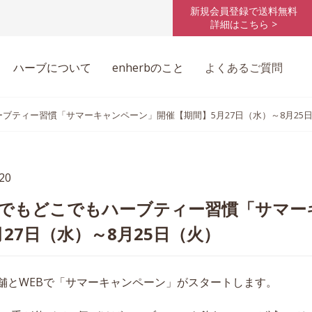
新規会員登録で送料無料
詳細はこちら >
ハーブについて
enherbのこと
よくあるご質問
ブティー習慣「サマーキャンペーン」開催【期間】5月27日（水）～8月25
.20
でもどこでもハーブティー習慣「サマー
27日（水）～8月25日（火）
店舗とWEBで「サマーキャンペーン」がスタートします。