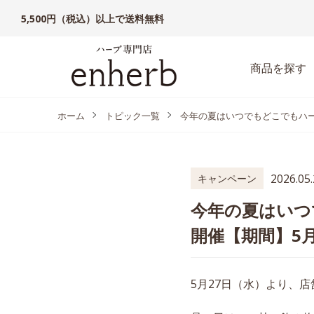
5,500円（税込）以上で送料無料
商品を探す
ホーム
トピック一覧
今年の夏はいつでもどこでもハー
2026.05
キャンペーン
今年の夏はいつ
開催【期間】5月
5月27日（水）より、