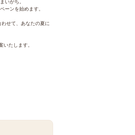
まいがち。
ペーンを始めます。
合わせて、あなたの夏に
案いたします。