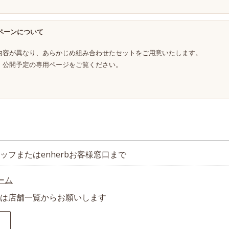
ペーンについて
ス内容が異なり、あらかじめ組み合わせたセットをご用意いたします。
）公開予定の専用ページをご覧ください。
フまたはenherbお客様窓口まで
ーム
は店舗一覧からお願いします