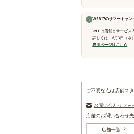
WEBでのサマーキャン
i
WEBは店舗とサービ
詳しくは、6月3日（水
専用ページはこちら
ご不明な点は店舗スタッ
お問い合わせフォ
店舗のお問い合わせ先
店舗一覧