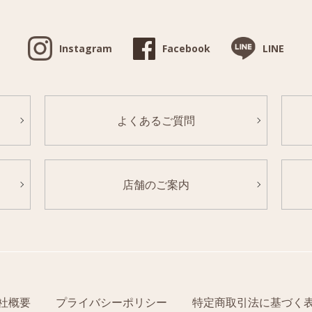
Instagram
Facebook
LINE
よくあるご質問
店舗のご案内
社概要
プライバシーポリシー
特定商取引法に基づく