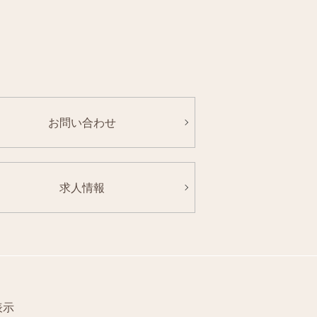
お問い合わせ
求人情報
表示