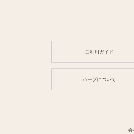
ご利用ガイド
ハーブについて
会