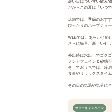
暑い日はつい甘い飲み物
だからこの夏は「いつで
店舗では、季節のおすす
ぴったりのハーブティー
WEBでは、あらかじめ
さらに毎月、新しいセッ
外出時は水出しでゴクゴ
ノンカフェイン＆砂糖不
そしておうちでは、冷房
食事やリラックスタイム
その日の気温や気分に合
サマーキャンペーン