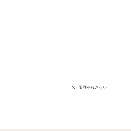
履歴を残さない