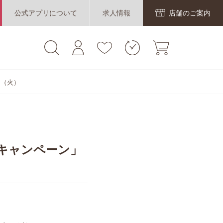
公式アプリについて
求人情報
店舗のご案内
日（火）
キャンペーン」