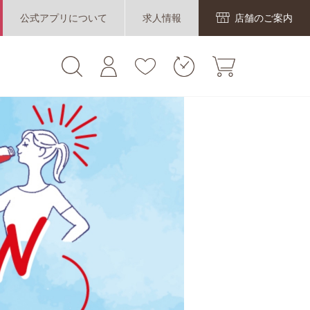
公式アプリについて
求人情報
店舗のご案内