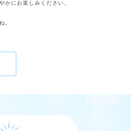
やかにお楽しみください。
ね。