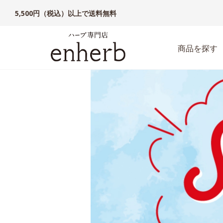
5,500円（税込）以上で送料無料
商品を探す