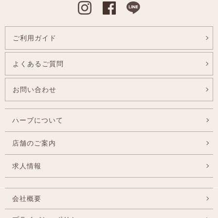
Instagram
Facebook
Line
ご利用ガイド
よくあるご質問
お問い合わせ
ハーブについて
店舗のご案内
求人情報
会社概要