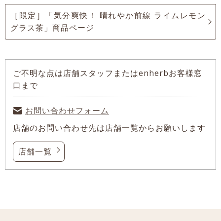
［限定］「気分爽快！ 晴れやか前線 ライムレモン
グラス茶」商品ページ
ご不明な点は店舗スタッフまたはenherbお客様窓
口まで
お問い合わせフォーム
店舗のお問い合わせ先は店舗一覧からお願いします
店舗一覧