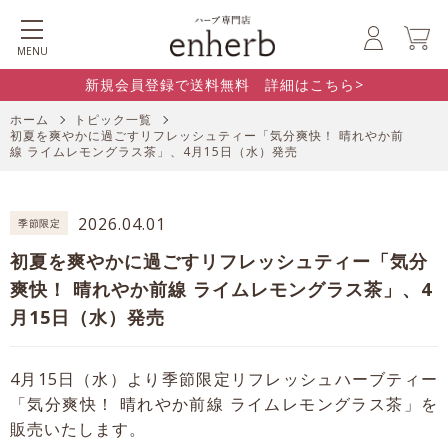
MENU
新規会員登録で送料無料 詳細はこちら>
ホーム
トピック一覧
初夏を爽やかに過ごすリフレッシュティー「気分爽快！ 晴れやか前
線 ライムレモングラス茶」、4月15日（水）発売
2026.04.01
季節限定
初夏を爽やかに過ごすリフレッシュティー「気分
爽快！ 晴れやか前線 ライムレモングラス茶」、4
月15日（水）発売
4月15日（水）より季節限定リフレッシュハーブティー
「気分爽快！ 晴れやか前線 ライムレモングラス茶」を
販売いたします。