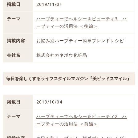
掲載日
2019/11/01
テーマ
ハーブティーでヘルシー＆ビューティ3 ハ
ーブティーの活用法 ＜後編＞
掲載内容
お悩み別ハーブティー簡単ブレンドレシピ
会社名
株式会社カネボウ化粧品
毎日を楽しくするライフスタイルマガジン『美ビッドスマイル』
掲載日
2019/10/04
テーマ
ハーブティーでヘルシー＆ビューティ2 ハ
ーブティーの活用法 ＜前編＞