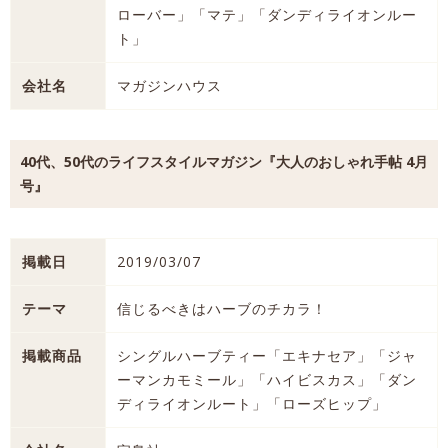
ローバー」「マテ」「ダンディライオンルー
ト」
会社名
マガジンハウス
40代、50代のライフスタイルマガジン『大人のおしゃれ手帖 4月
号』
掲載日
2019/03/07
テーマ
信じるべきはハーブのチカラ！
掲載商品
シングルハーブティー「エキナセア」「ジャ
ーマンカモミール」「ハイビスカス」「ダン
ディライオンルート」「ローズヒップ」