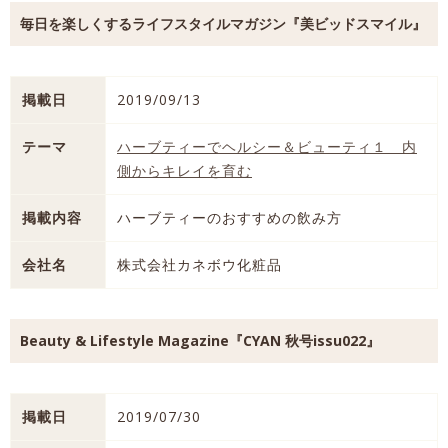
毎日を楽しくするライフスタイルマガジン『美ビッドスマイル』
掲載日
2019/09/13
テーマ
ハーブティーでヘルシー＆ビューティ１ 内
側からキレイを育む
掲載内容
ハーブティーのおすすめの飲み方
会社名
株式会社カネボウ化粧品
Beauty & Lifestyle Magazine『CYAN 秋号issu022』
掲載日
2019/07/30