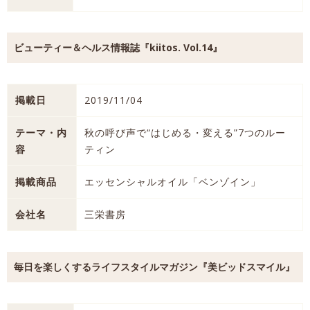
ビューティー＆ヘルス情報誌『kiitos. Vol.14』
掲載日
2019/11/04
テーマ・内
秋の呼び声で“はじめる・変える”7つのルー
容
ティン
掲載商品
エッセンシャルオイル「ベンゾイン」
会社名
三栄書房
毎日を楽しくするライフスタイルマガジン『美ビッドスマイル』