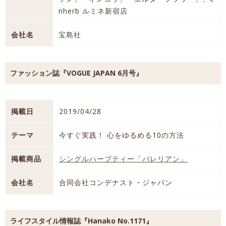
nherb ルミネ新宿店
会社名
宝島社
ファッション誌『VOGUE JAPAN 6月号』
掲載日
2019/04/28
テーマ
今すぐ実践！ 心をゆるめる10の方法
掲載商品
シングルハーブティー「バレリアン」
会社名
合同会社コンデナスト・ジャパン
ライフスタイル情報誌『Hanako No.1171』