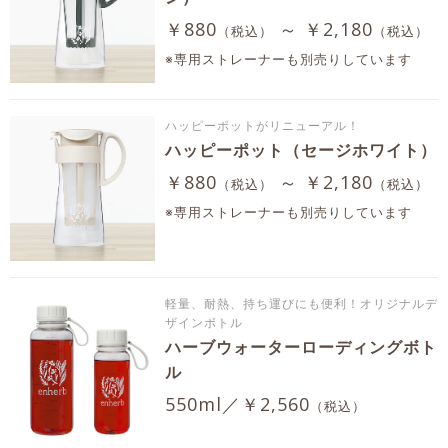
￥880
～ ￥2,180
（税込）
（税込）
※専用ストレーナーも別売りしています
ハッピーポットがリニューアル！
ハッピーポット（セージホワイト）
￥880
～ ￥2,180
（税込）
（税込）
※専用ストレーナーも別売りしています
軽量、耐熱、持ち運びにも便利！オリジナルデ
ザインボトル
ハーブウォーターローディングボト
ル
550ml／￥2,560
（税込）