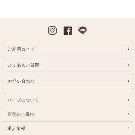
Instagram
Facebook
Line
ご利用ガイド
よくあるご質問
お問い合わせ
ハーブについて
店舗のご案内
求人情報