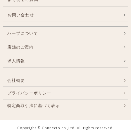
お問い合わせ
ハーブについて
店舗のご案内
求人情報
会社概要
プライバシーポリシー
特定商取引法に基づく表示
Copyright © Connecto.co.,Ltd. All rights reserved.