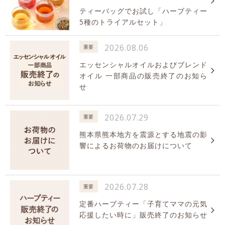
ティーバッグでお試し「ハーブティー
5種のトライアルセット」
2026.08.06
重要
エッセンシャルオイルおよびブレンド
オイル 一部商品の販売終了のお知ら
せ
2026.07.29
重要
熊本県熊本地方を震源とする地震の影
響によるお荷物のお届けについて
2026.07.28
重要
定番ハーブティー「子育てママの元気
応援したい時に」販売終了のお知らせ