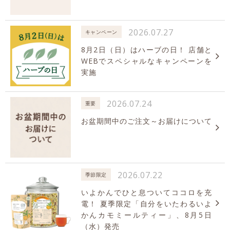
2026.07.27
キャンペーン
8月2日（日）はハーブの日！ 店舗と
WEBでスペシャルなキャンペーンを
実施
2026.07.24
重要
お盆期間中のご注文～お届けについて
2026.07.22
季節限定
いよかんでひと息ついてココロを充
電！ 夏季限定「自分をいたわるいよ
かんカモミールティー」、8月5日
（水）発売