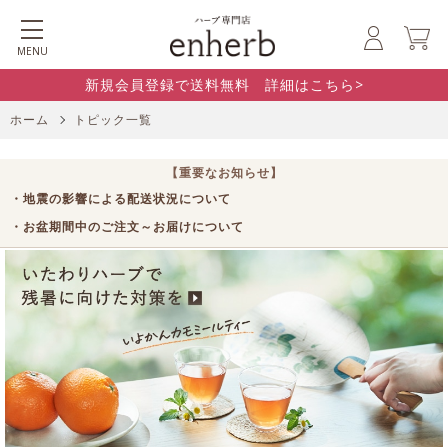
MENU
新規会員登録で送料無料 詳細はこちら>
ホーム
トピック一覧
【重要なお知らせ】
・地震の影響による配送状況について
・お盆期間中のご注文～お届けについて