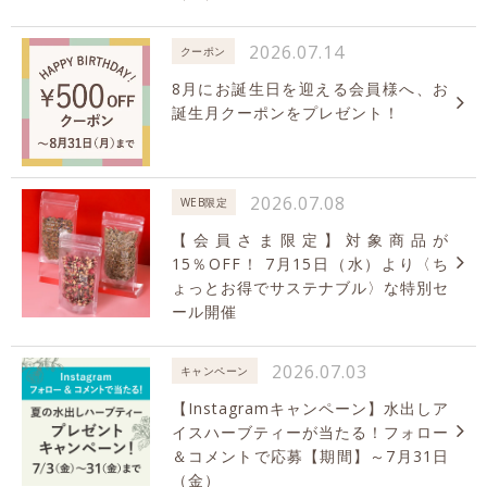
2026.07.14
クーポン
8月にお誕生日を迎える会員様へ、お
誕生月クーポンをプレゼント！
2026.07.08
WEB限定
【会員さま限定】対象商品が
15％OFF！ 7月15日（水）より〈ち
ょっとお得でサステナブル〉な特別セ
ール開催
2026.07.03
キャンペーン
【Instagramキャンペーン】水出しア
イスハーブティーが当たる！フォロー
＆コメントで応募【期間】～7月31日
（金）