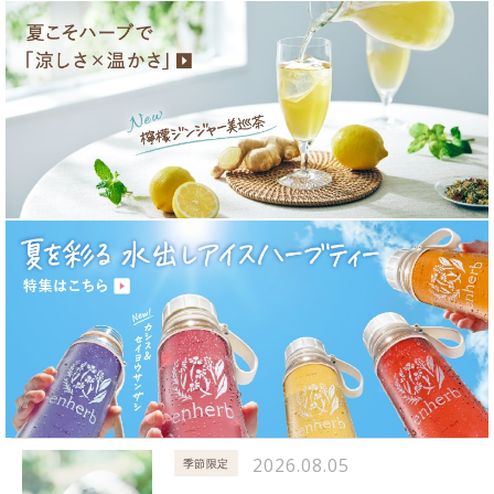
2026.08.05
季節限定