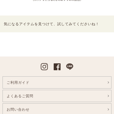
気になるアイテムを見つけて、試してみてくださいね！
Instagram
Facebook
Line
ご利用ガイド
よくあるご質問
お問い合わせ