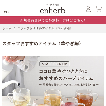
MENU
新規会員登録で送料無料 詳細はこちら>
ホーム
スタッフおすすめアイテム〈華やぎ編〉
スタッフおすすめアイテム〈華やぎ編〉