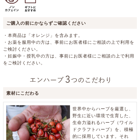
ご購入の前にかならずご確認ください
・本商品は「オレンジ」を含みます。
・お薬を服用中の方は、事前にお医者様にご相談の上で利用を
ご検討ください。
・妊娠中・授乳中の方は、事前にお医者様にご相談の上で利用
をご検討ください。
素材にこだわる
世界中からハーブを厳選し、
野生に近い環境で生育した、
生命力溢れるハーブ（ワイル
ドクラフトハーブ）を、積極
的に採用しています。それ