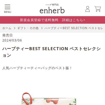
MENU
新規会員登録で送料無料 詳細はこちら>
ホーム
ギフト・その他
ハーブティーBEST SELECTION ベストセ
発売日
2024/03/06
ハーブティーBEST SELECTION ベストセレクシ
ョン
人気ハーブティーティーバッグのベスト版！