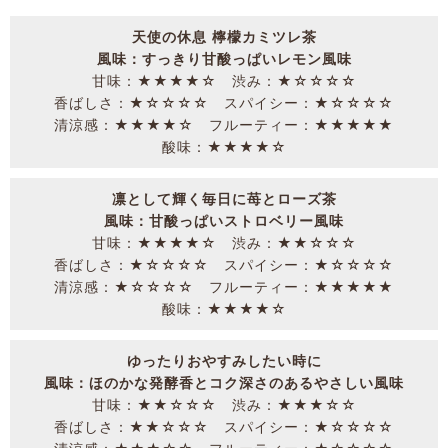
天使の休息 檸檬カミツレ茶
風味：すっきり甘酸っぱいレモン風味
甘味：★★★★☆ 渋み：★☆☆☆☆
香ばしさ：★☆☆☆☆ スパイシー：★☆☆☆☆
清涼感：★★★★☆ フルーティー：★★★★★
酸味：★★★★☆
凛として輝く毎日に苺とローズ茶
風味：甘酸っぱいストロベリー風味
甘味：★★★★☆ 渋み：★★☆☆☆
香ばしさ：★☆☆☆☆ スパイシー：★☆☆☆☆
清涼感：★☆☆☆☆ フルーティー：★★★★★
酸味：★★★★☆
ゆったりおやすみしたい時に
風味：ほのかな発酵香とコク深さのあるやさしい風味
甘味：★★☆☆☆ 渋み：★★★☆☆
香ばしさ：★★☆☆☆ スパイシー：★☆☆☆☆