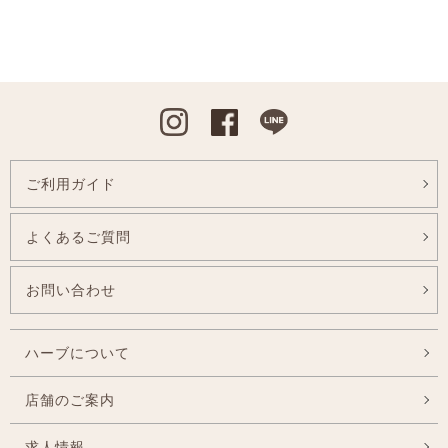
Instagram
Facebook
Line
ご利用ガイド
よくあるご質問
お問い合わせ
ハーブについて
店舗のご案内
求人情報