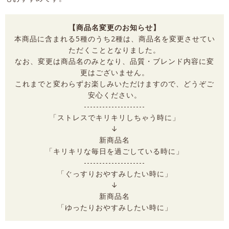
【商品名変更のお知らせ】
本商品に含まれる5種のうち2種は、商品名を変更させてい
ただくこととなりました。
なお、変更は商品名のみとなり、品質・ブレンド内容に変
更はございません。
これまでと変わらずお楽しみいただけますので、どうぞご
安心ください。
--------------------
「ストレスでキリキリしちゃう時に」
↓
新商品名
「キリキリな毎日を過ごしている時に」
--------------------
「ぐっすりおやすみしたい時に」
↓
新商品名
「ゆったりおやすみしたい時に」