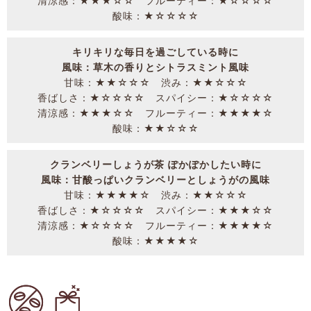
清涼感：★★★☆☆ フルーティー：★☆☆☆☆
酸味：★☆☆☆☆
キリキリな毎日を過ごしている時に
風味：草木の香りとシトラスミント風味
甘味：★★☆☆☆ 渋み：★★☆☆☆
香ばしさ：★☆☆☆☆ スパイシー：★☆☆☆☆
清涼感：★★★☆☆ フルーティー：★★★★☆
酸味：★★☆☆☆
クランベリーしょうが茶 ぽかぽかしたい時に
風味：甘酸っぱいクランベリーとしょうがの風味
甘味：★★★★☆ 渋み：★★☆☆☆
香ばしさ：★☆☆☆☆ スパイシー：★★★☆☆
清涼感：★☆☆☆☆ フルーティー：★★★★☆
酸味：★★★★☆