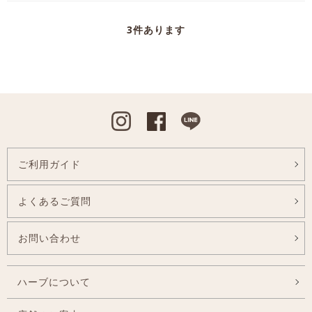
3
件あります
Instagram
Facebook
Line
ご利用ガイド
よくあるご質問
お問い合わせ
ハーブについて