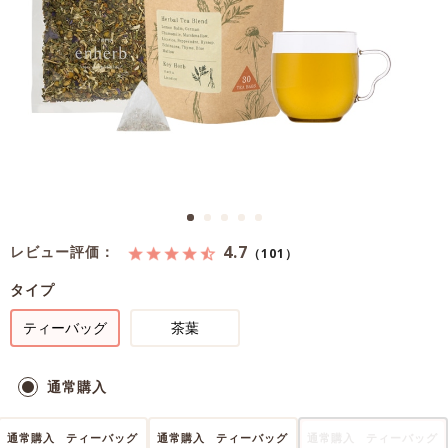
4.7
レビュー評価：
（101）
タイプ
ティーバッグ
茶葉
通常購入
通常購入
ティーバッグ
通常購入
ティーバッグ
通常購入
ティーバッグ