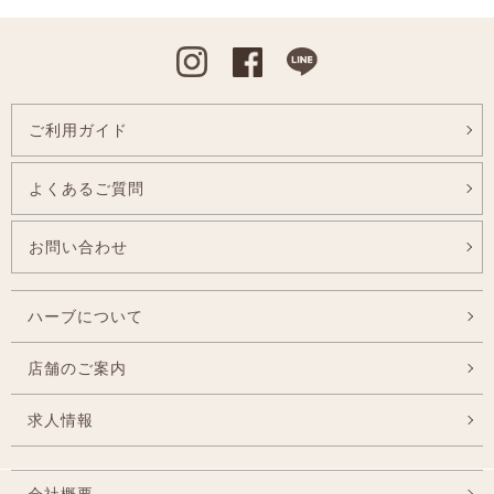
Instagram
Facebook
Line
ご利用ガイド
よくあるご質問
お問い合わせ
ハーブについて
店舗のご案内
求人情報
会社概要