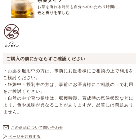
茶葉タイプ
お茶を淹れる時間も自分へのいたわり時間に。
色と香りを楽しむ
ご購入の前にかならずご確認ください
・お薬を服用中の方は、事前にお医者様にご相談の上で利用を
ご検討ください。
・妊娠中・授乳中の方は、事前にお医者様にご相談の上で利用
をご検討ください。
・自然の中で育つ植物は、収穫時期、育成時の気候状況などに
より、色や風味が異なることがありますが、品質には問題あり
ません。
この商品について問い合わせ
ページを共有する