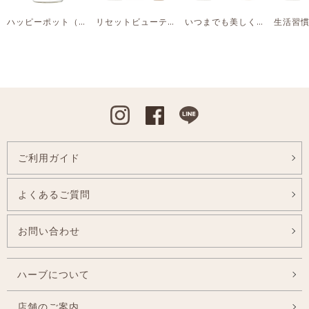
ハッピーポット（ベージュ）
リセットビューティーしたい時に
いつまでも美しく輝いていたい時に
Instagram
Facebook
Line
ご利用ガイド
よくあるご質問
お問い合わせ
ハーブについて
店舗のご案内