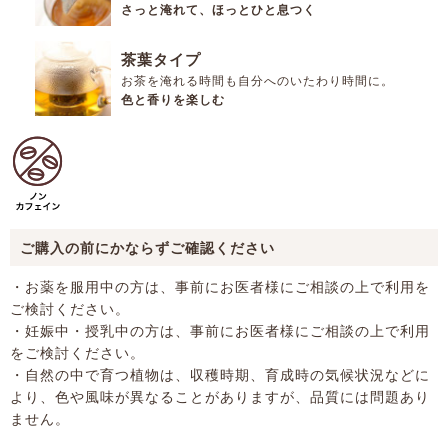
さっと淹れて、ほっとひと息つく
茶葉タイプ
お茶を淹れる時間も自分へのいたわり時間に。
色と香りを楽しむ
ご購入の前にかならずご確認ください
・お薬を服用中の方は、事前にお医者様にご相談の上で利用を
ご検討ください。
・妊娠中・授乳中の方は、事前にお医者様にご相談の上で利用
をご検討ください。
・自然の中で育つ植物は、収穫時期、育成時の気候状況などに
より、色や風味が異なることがありますが、品質には問題あり
ません。