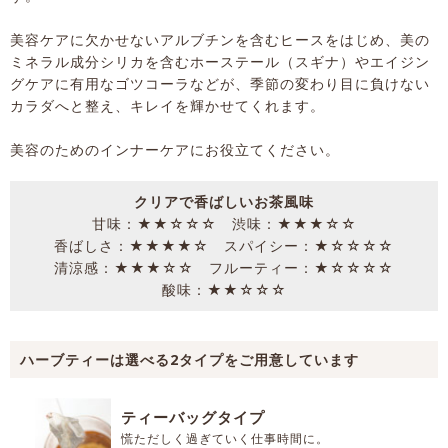
美容ケアに欠かせないアルブチンを含むヒースをはじめ、美の
ミネラル成分シリカを含むホーステール（スギナ）やエイジン
グケアに有用なゴツコーラなどが、季節の変わり目に負けない
カラダへと整え、キレイを輝かせてくれます。
美容のためのインナーケアにお役立てください。
クリアで香ばしいお茶風味
甘味：★★☆☆☆ 渋味：★★★☆☆
香ばしさ：★★★★☆ スパイシー：★☆☆☆☆
清涼感：★★★☆☆ フルーティー：★☆☆☆☆
酸味：★★☆☆☆
ハーブティーは選べる2タイプをご用意しています
ティーバッグタイプ
慌ただしく過ぎていく仕事時間に。