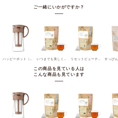
ご一緒にいかがですか？
ハッピーポット（ベージュ）
いつまでも美しく輝いていたい時に
リセットビューティーしたい時に
この商品を見ている人は
こんな商品も見ています