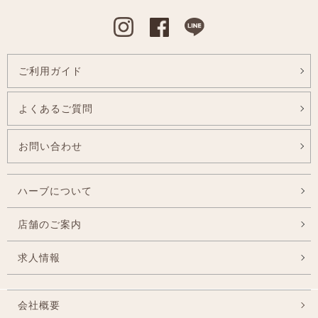
Instagram
Facebook
Line
ご利用ガイド
よくあるご質問
お問い合わせ
ハーブについて
店舗のご案内
求人情報
会社概要