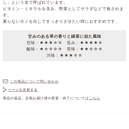
し」という名で呼ばれています。
ビタミン・ミネラルを含み、野菜としてサラダなどで食されま
す。
要らないモノを出してすっきりさせたい時におすすめです。
甘みのある草の香りと緑茶に似た風味
甘味：★★★☆☆ 旨み：★★★★☆
酸味：★☆☆☆☆ 苦味：★★☆☆☆
渋味：★★★☆☆
この商品について問い合わせ
ページを共有する
商品の返品、定期お届け便の変更・終了については
こちら