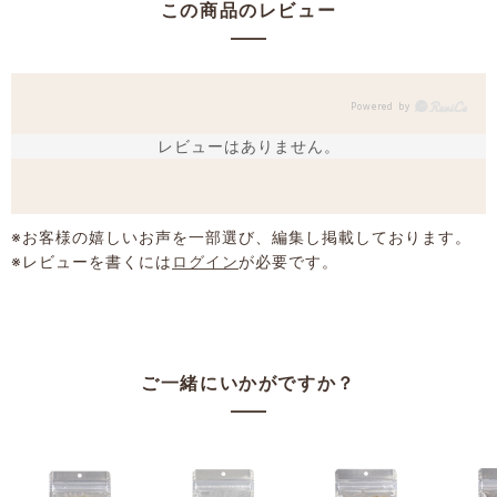
この商品のレビュー
レビューはありません。
※お客様の嬉しいお声を一部選び、編集し掲載しております。
※レビューを書くには
ログイン
が必要です。
ご一緒にいかがですか？