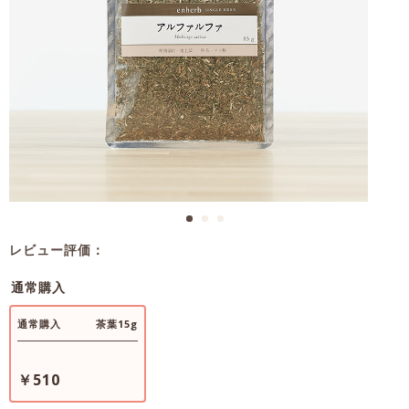
レビュー評価：
通常購入
通常購入
茶葉15g
￥510