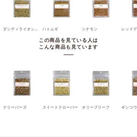
ダンディライオンリーフ
ハトムギ
シナモン
この商品を見ている人は
こんな商品も見ています
クリーバーズ
スイートクローバー
オリーブリーフ
ギンコ