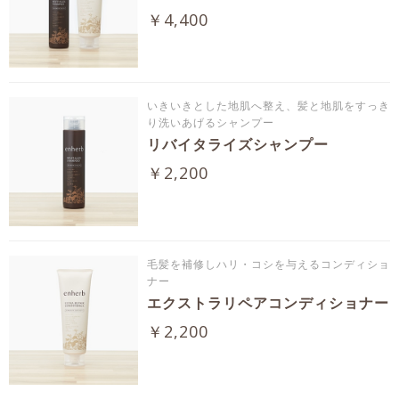
￥4,400
いきいきとした地肌へ整え、髪と地肌をすっき
り洗いあげるシャンプー
リバイタライズシャンプー
￥2,200
毛髪を補修しハリ・コシを与えるコンディショ
ナー
エクストラリペアコンディショナー
￥2,200