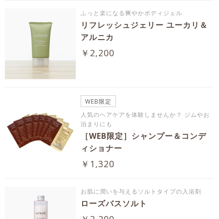
ふっと楽になる爽やかボディジェル
リフレッシュジェリー ユーカリ＆
アルニカ
￥2,200
WEB限定
人気のヘアケアを体験しませんか？ ジムやお
泊まりにも
［WEB限定］シャンプー＆コンデ
ィショナー
￥1,320
お肌に潤いを与えるソルトタイプの入浴剤
ローズバスソルト