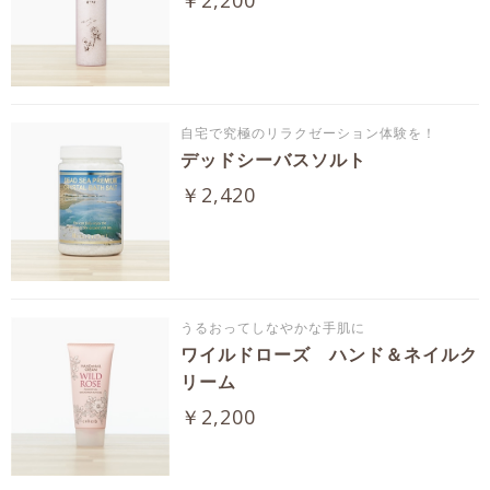
￥2,200
自宅で究極のリラクゼーション体験を！
デッドシーバスソルト
￥2,420
うるおってしなやかな手肌に
ワイルドローズ ハンド＆ネイルク
リーム
￥2,200