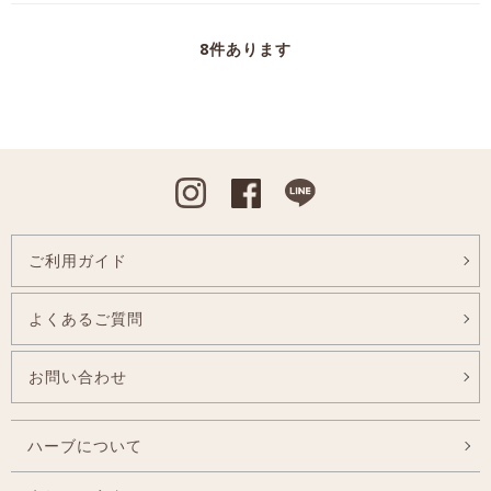
8
件あります
Instagram
Facebook
Line
ご利用ガイド
よくあるご質問
お問い合わせ
ハーブについて