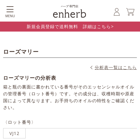
MENU
新規会員登録で送料無料 詳細はこちら>
ローズマリー
分析表一覧はこちら
ローズマリーの分析表
箱と瓶の裏面に書かれている番号がそのエッセンシャルオイル
の管理番号（ロット番号）です。その成分は、収穫時期や原産
国によって異なります。お手持ちのオイルの特性をご確認くだ
さい。
〈ロット番号〉
VJ12