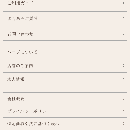
ご利用ガイド
よくあるご質問
お問い合わせ
ハーブについて
店舗のご案内
求人情報
会社概要
プライバシーポリシー
特定商取引法に基づく表示