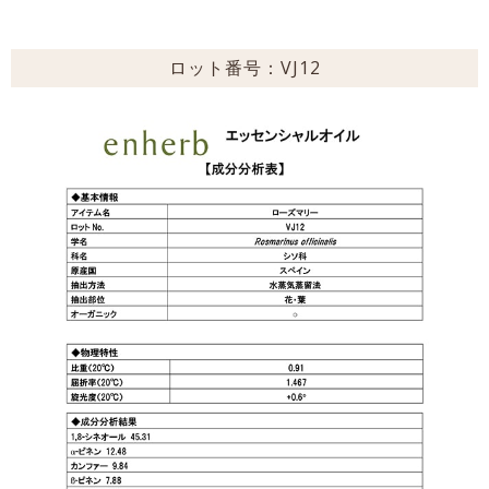
ロット番号：VJ12