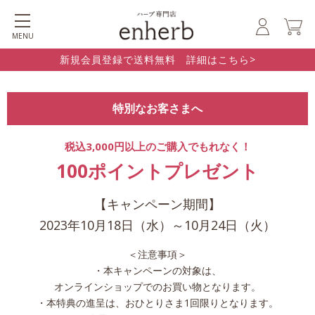
MENU
新規会員登録で送料無料 詳細はこちら>
特別なお客さまへ
税込3,000円以上のご購入でもれなく！
100ポイントプレゼント
【キャンペーン期間】
2023年10月18日（水）～10月24日（火）
＜注意事項＞
・本キャンペーンの対象は、
オンラインショップでのお買い物となります。
・本特典の進呈は、おひとりさま1回限りとなります。