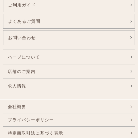
ご利用ガイド
よくあるご質問
お問い合わせ
ハーブについて
店舗のご案内
求人情報
会社概要
プライバシーポリシー
特定商取引法に基づく表示