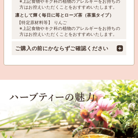
※上記食物やキク科の植物のアレルギーをお持ちの
方はお控えいただくことをおすすめいたします。
凛として輝く毎日に苺とローズ茶（茶葉タイプ）
【特定原材料等】 りんご
※上記食物やキク科の植物のアレルギーをお持ちの
方はお控えいただくことをおすすめいたします。
ご購入の前にかならずご確認ください