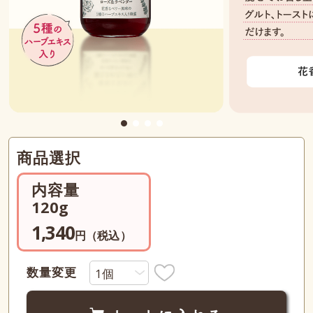
商品選択
内容量
120g
1,340
円（税込）
数量変更