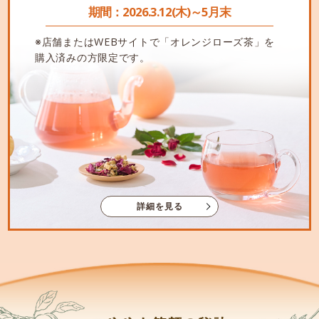
期間：2026.3.12(木)～5月末
※店舗またはWEBサイトで「オレンジローズ茶」を
購入済みの方限定です。
詳細を見る