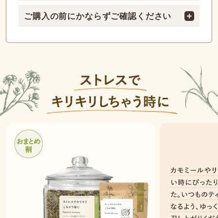
ご購入の前にかならずご確認ください