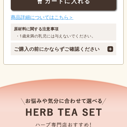
カートに入れる
商品詳細についてはこちら＞
原材料に関する注意事項
・1歳未満の乳児には与えないでください。
ご購入の前にかならずご確認ください