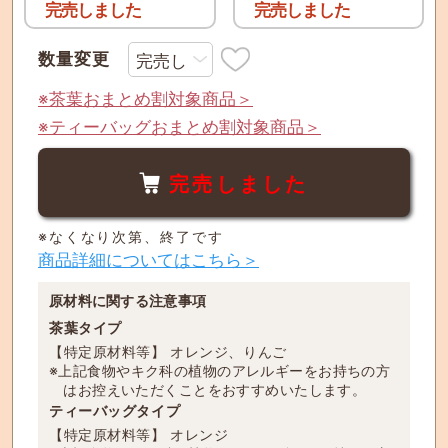
完売しました
完売しました
数量変更
※茶葉おまとめ割対象商品＞
※ティーバッグおまとめ割対象商品＞
完売しました
※なくなり次第、終了です
商品詳細についてはこちら＞
原材料に関する注意事項
茶葉タイプ
【特定原材料等】 オレンジ、りんご
※上記食物やキク科の植物のアレルギーをお持ちの方
はお控えいただくことをおすすめいたします。
ティーバッグタイプ
【特定原材料等】 オレンジ