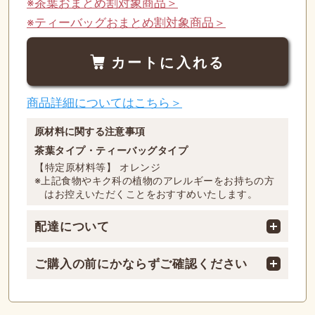
※茶葉おまとめ割対象商品＞
※ティーバッグおまとめ割対象商品＞
カートに入れる
商品詳細についてはこちら＞
原材料に関する注意事項
茶葉タイプ・ティーバッグタイプ
【特定原材料等】 オレンジ
※上記食物やキク科の植物のアレルギーをお持ちの方
はお控えいただくことをおすすめいたします。
配達について
ご購入の前にかならずご確認ください