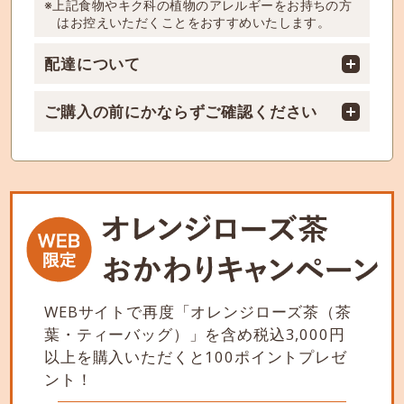
※上記食物やキク科の植物のアレルギーをお持ちの方
はお控えいただくことをおすすめいたします。
配達について
ご購入の前にかならずご確認ください
WEBサイトで再度「オレンジローズ茶（茶
葉・ティーバッグ）」を含め税込3,000円
以上を購入いただくと100ポイントプレゼ
ント！