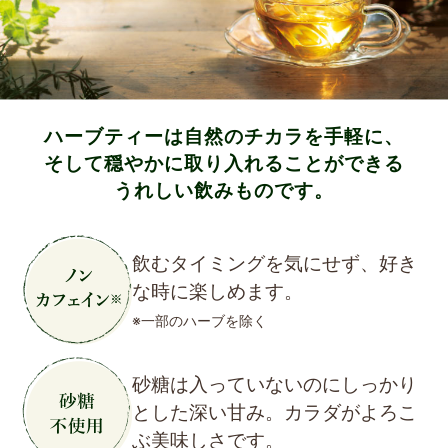
ハーブティーは自然のチカラを手軽に、
そして穏やかに取り入れることができる
うれしい飲みものです。
飲むタイミングを気にせず、好き
な時に楽しめます。
※一部のハーブを除く
砂糖は入っていないのにしっかり
とした深い甘み。カラダがよろこ
ぶ美味しさです。