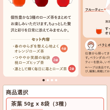
商品選択
茶葉 50g x 8袋（3種）