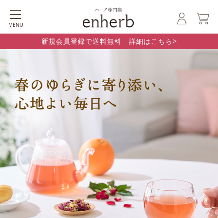
MENU
新規会員登録で送料無料 詳細はこちら>