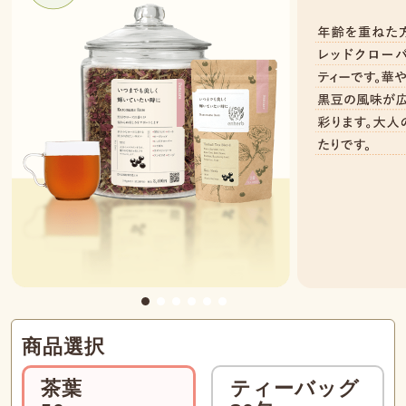
商品選択
茶葉
ティーバッグ