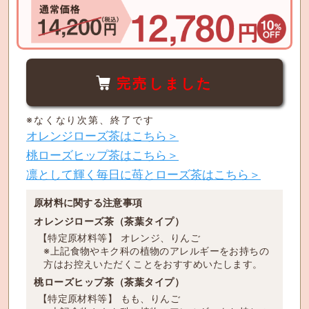
完売しました
※なくなり次第、終了です
オレンジローズ茶はこちら＞
桃ローズヒップ茶はこちら＞
凛として輝く毎日に苺とローズ茶はこちら＞
原材料に関する注意事項
オレンジローズ茶（茶葉タイプ）
【特定原材料等】 オレンジ、りんご
※上記食物やキク科の植物のアレルギーをお持ちの
方はお控えいただくことをおすすめいたします。
桃ローズヒップ茶（茶葉タイプ）
【特定原材料等】 もも、りんご