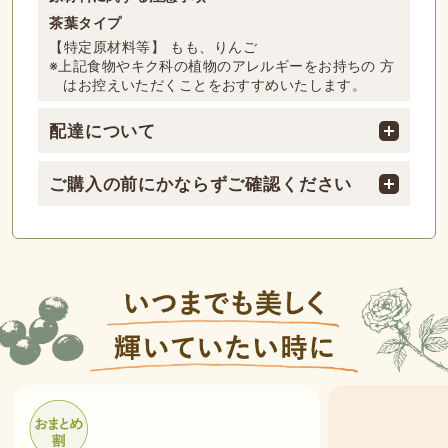
茶葉タイプ
【特定原材料等】 もも、りんご
※上記食物やキク科の植物のアレルギーをお持ちの 方
はお控えいただくことをおすすめいたします。
配達について
ご購入の前にかならずご確認ください