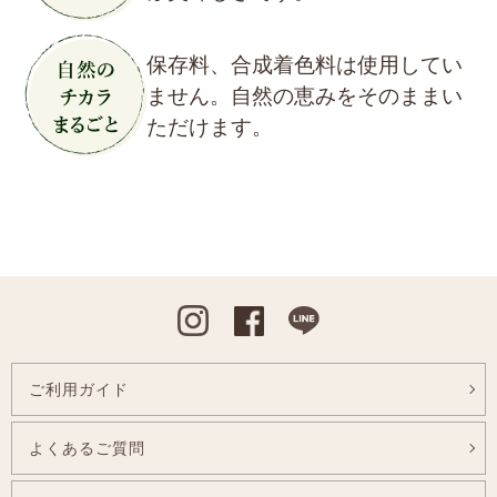
保存料、合成着色料は使用してい
ません。自然の恵みをそのままい
ただけます。
Instagram
Facebook
Line
ご利用ガイド
よくあるご質問