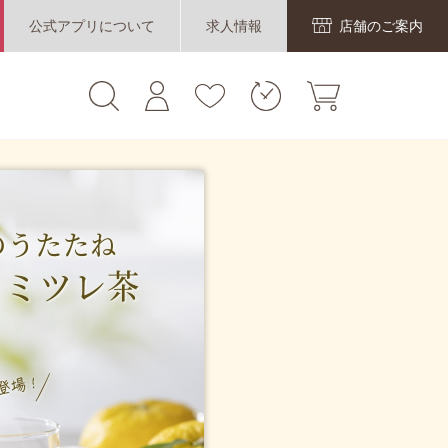
公式アプリについて
求人情報
店舗のご案内