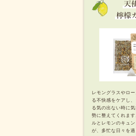
レモングラスやロー
る不快感をケアし、
る気の出ない時に気
勢に整えてくれます
ルとレモンのキュン
が、多忙な日々を過