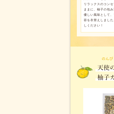
リラックスのコンセ
ままに、柚子の包み
優しい風味として、
容を衣替えしました
しください！