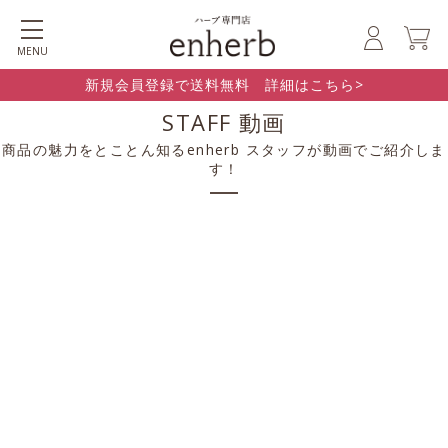
MENU
新規会員登録で送料無料 詳細はこちら>
STAFF 動画
商品の魅力をとことん知るenherb スタッフが動画でご紹介しま
す！