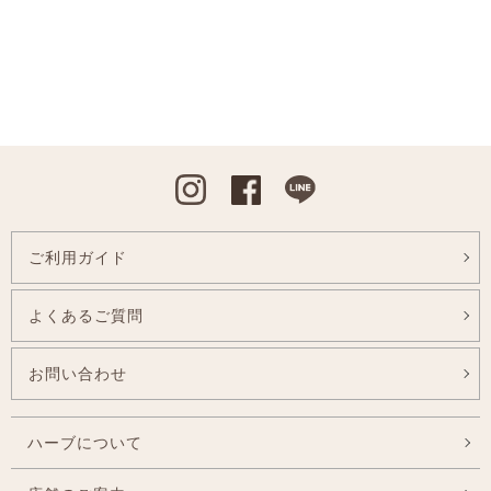
Instagram
Facebook
Line
ご利用ガイド
よくあるご質問
お問い合わせ
ハーブについて