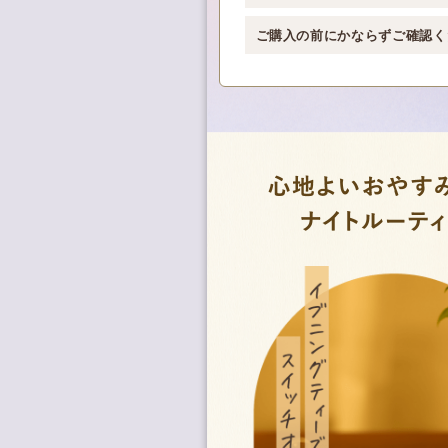
ご購入の前にかならずご確認く