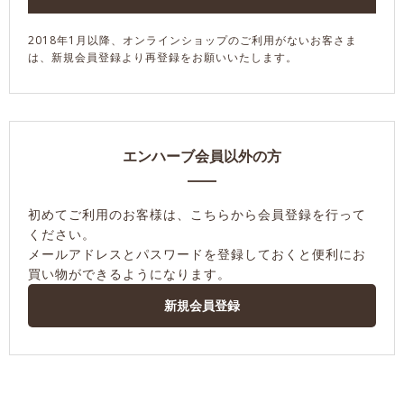
2018年1月以降、オンラインショップのご利用がないお客さま
は、新規会員登録より再登録をお願いいたします。
エンハーブ会員以外の方
初めてご利用のお客様は、こちらから会員登録を行って
ください。
メールアドレスとパスワードを登録しておくと便利にお
買い物ができるようになります。