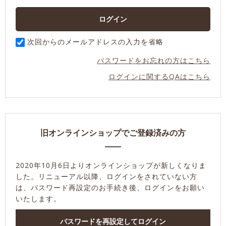
次回からのメールアドレスの入力を省略
パスワードをお忘れの方はこちら
ログインに関するQAはこちら
旧オンラインショップでご登録済みの方
2020年10月6日よりオンラインショップが新しくなりま
した。
リニューアル以降、ログインをされていない方
は、パスワード再設定のお手続き後、ログインをお願い
いたします。