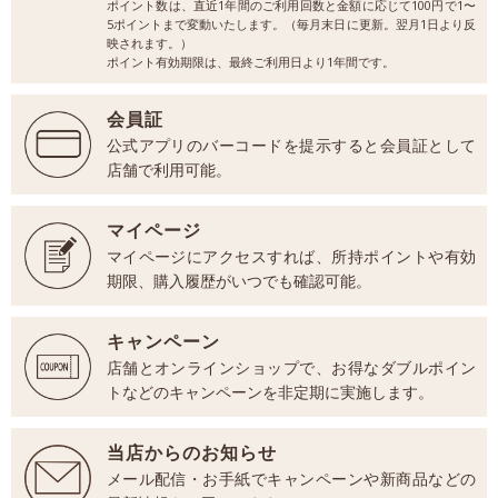
ポイント数は、直近1年間のご利用回数と金額に応じて100円で1〜
5ポイントまで変動いたします。（毎月末日に更新。翌月1日より反
映されます。）
ポイント有効期限は、最終ご利用日より1年間です。
会員証
公式アプリのバーコードを提示すると会員証として
店舗で利用可能。
マイページ
マイページにアクセスすれば、所持ポイントや有効
期限、購入履歴がいつでも確認可能。
キャンペーン
店舗とオンラインショップで、お得なダブルポイン
トなどのキャンペーンを非定期に実施します。
当店からのお知らせ
メール配信・お手紙でキャンペーンや新商品などの