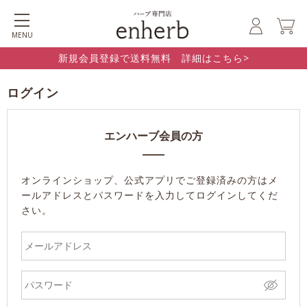
MENU
新規会員登録で送料無料 詳細はこちら>
ログイン
エンハーブ会員の方
オンラインショップ、公式アプリでご登録済みの方はメ
ールアドレスとパスワードを入力してログインしてくだ
さい。