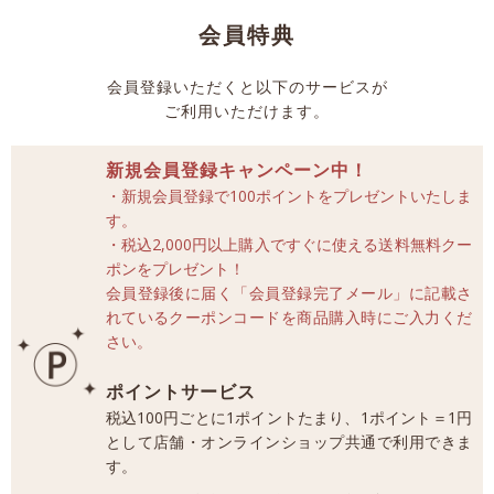
会員特典
会員登録いただくと以下のサービスが
ご利用いただけます。
新規会員登録キャンペーン中！
・新規会員登録で100ポイントをプレゼントいたしま
す。
・税込2,000円以上購入ですぐに使える送料無料クー
ポンをプレゼント！
会員登録後に届く「会員登録完了メール」に記載さ
れているクーポンコードを商品購入時にご入力くだ
さい。
ポイントサービス
税込100円ごとに1ポイントたまり、1ポイント＝1円
として店舗・オンラインショップ共通で利用できま
す。