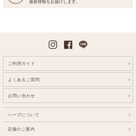
最新情報をお届けします。
Instagram
Facebook
Line
ご利用ガイド
よくあるご質問
お問い合わせ
ハーブについて
店舗のご案内