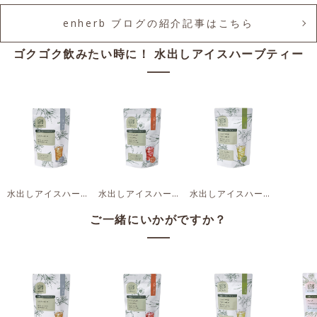
enherb ブログの紹介記事はこちら
ゴクゴク飲みたい時に！ 水出しアイスハーブティー
水出しアイスハーブティー ルイボス＆ネトル
水出しアイスハーブティー ハイビスカス＆レモングラス
水出しアイスハーブティー レモンピール＆レモンマートル
ご一緒にいかがですか？