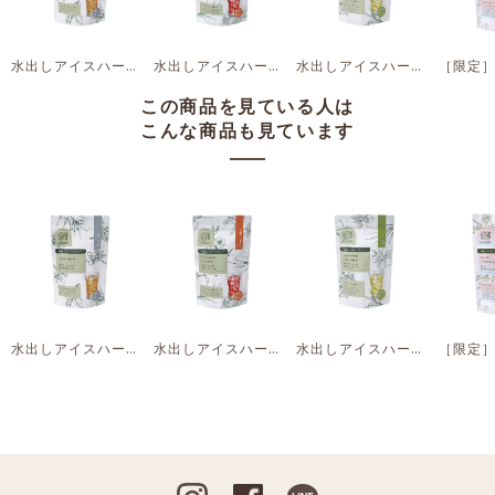
水出しアイスハーブティー ルイボス＆ネトル
水出しアイスハーブティー ハイビスカス＆レモングラス
水出しアイスハーブティー レモンピール＆レモンマートル
この商品を見ている人は
こんな商品も見ています
水出しアイスハーブティー ルイボス＆ネトル
水出しアイスハーブティー ハイビスカス＆レモングラス
水出しアイスハーブティー レモンピール＆レモンマートル
Instagram
Facebook
Line