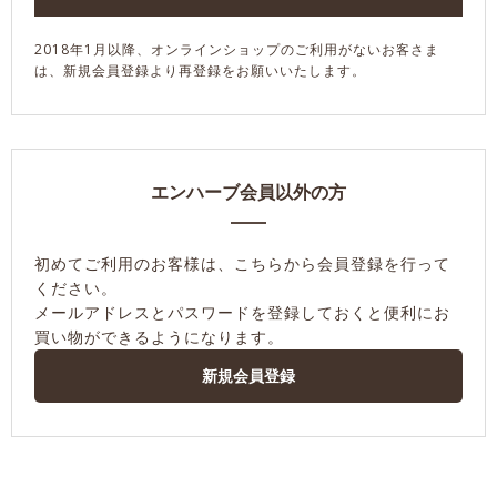
2018年1月以降、オンラインショップのご利用がないお客さま
は、新規会員登録より再登録をお願いいたします。
エンハーブ会員以外の方
初めてご利用のお客様は、こちらから会員登録を行って
ください。
メールアドレスとパスワードを登録しておくと便利にお
買い物ができるようになります。