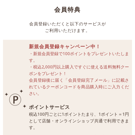
会員特典
会員登録いただくと以下のサービスが
ご利用いただけます。
新規会員登録キャンペーン中！
・新規会員登録で100ポイントをプレゼントいたしま
す。
・税込2,000円以上購入ですぐに使える送料無料クー
ポンをプレゼント！
会員登録後に届く「会員登録完了メール」に記載さ
れているクーポンコードを商品購入時にご入力くだ
さい。
ポイントサービス
税込100円ごとに1ポイントたまり、1ポイント＝1円
として店舗・オンラインショップ共通で利用できま
す。