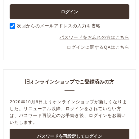
次回からのメールアドレスの入力を省略
パスワードをお忘れの方はこちら
ログインに関するQAはこちら
旧オンラインショップでご登録済みの方
2020年10月6日よりオンラインショップが新しくなりま
した。
リニューアル以降、ログインをされていない方
は、パスワード再設定のお手続き後、ログインをお願い
いたします。