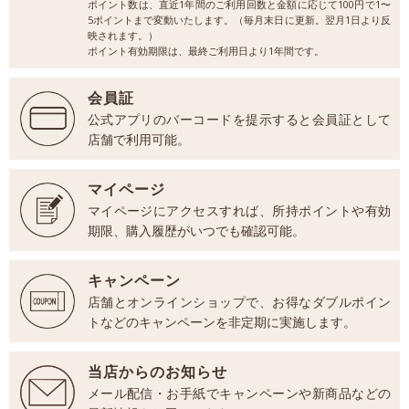
ポイント数は、直近1年間のご利用回数と金額に応じて100円で1〜
5ポイントまで変動いたします。（毎月末日に更新。翌月1日より反
映されます。）
ポイント有効期限は、最終ご利用日より1年間です。
会員証
公式アプリのバーコードを提示すると会員証として
店舗で利用可能。
マイページ
マイページにアクセスすれば、所持ポイントや有効
期限、購入履歴がいつでも確認可能。
キャンペーン
店舗とオンラインショップで、お得なダブルポイン
トなどのキャンペーンを非定期に実施します。
当店からのお知らせ
メール配信・お手紙でキャンペーンや新商品などの