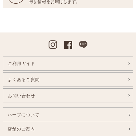
最新情報をお届けします。
Instagram
Facebook
Line
ご利用ガイド
よくあるご質問
お問い合わせ
ハーブについて
店舗のご案内