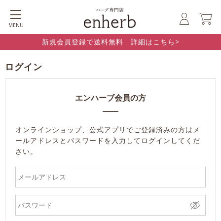
MENU
新規会員登録で送料無料 詳細はこちら>
ログイン
エンハーブ会員の方
オンラインショップ、公式アプリでご登録済みの方はメ
ールアドレスとパスワードを入力してログインしてくだ
さい。