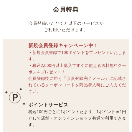
会員特典
会員登録いただくと以下のサービスが
ご利用いただけます。
新規会員登録キャンペーン中！
・新規会員登録で100ポイントをプレゼントいたしま
す。
・税込2,000円以上購入ですぐに使える送料無料クー
ポンをプレゼント！
会員登録後に届く「会員登録完了メール」に記載さ
れているクーポンコードを商品購入時にご入力くだ
さい。
ポイントサービス
税込100円ごとに1ポイントたまり、1ポイント＝1円
として店舗・オンラインショップ共通で利用できま
す。