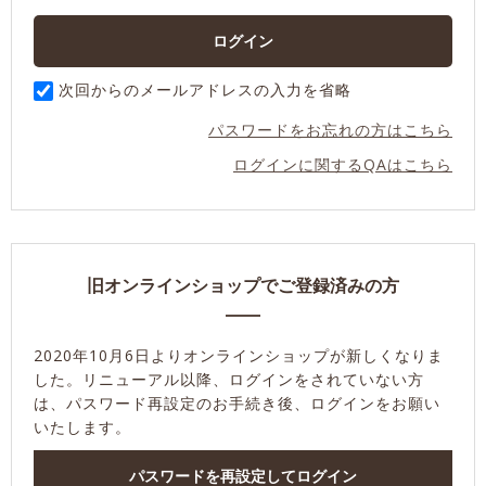
次回からのメールアドレスの入力を省略
パスワードをお忘れの方はこちら
ログインに関するQAはこちら
旧オンラインショップでご登録済みの方
2020年10月6日よりオンラインショップが新しくなりま
した。
リニューアル以降、ログインをされていない方
は、パスワード再設定のお手続き後、ログインをお願い
いたします。