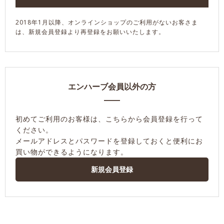
2018年1月以降、オンラインショップのご利用がないお客さま
は、新規会員登録より再登録をお願いいたします。
エンハーブ会員以外の方
初めてご利用のお客様は、こちらから会員登録を行って
ください。
メールアドレスとパスワードを登録しておくと便利にお
買い物ができるようになります。