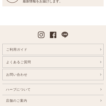
最新情報をお届けします。
Instagram
Facebook
Line
ご利用ガイド
よくあるご質問
お問い合わせ
ハーブについて
店舗のご案内