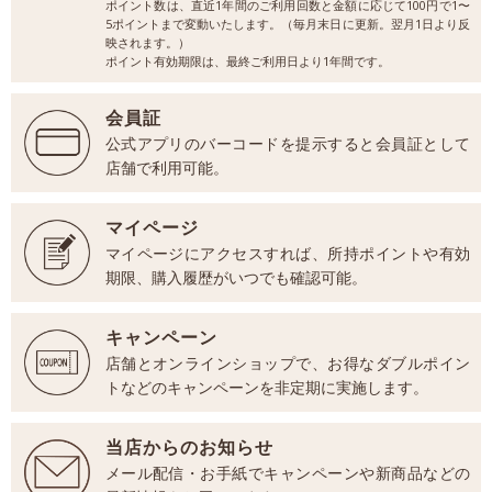
ポイント数は、直近1年間のご利用回数と金額に応じて100円で1〜
5ポイントまで変動いたします。（毎月末日に更新。翌月1日より反
映されます。）
ポイント有効期限は、最終ご利用日より1年間です。
会員証
公式アプリのバーコードを提示すると会員証として
店舗で利用可能。
マイページ
マイページにアクセスすれば、所持ポイントや有効
期限、購入履歴がいつでも確認可能。
キャンペーン
店舗とオンラインショップで、お得なダブルポイン
トなどのキャンペーンを非定期に実施します。
当店からのお知らせ
メール配信・お手紙でキャンペーンや新商品などの