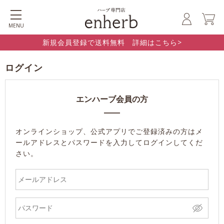
MENU
新規会員登録で送料無料 詳細はこちら>
ログイン
エンハーブ会員の方
オンラインショップ、公式アプリでご登録済みの方はメ
ールアドレスとパスワードを入力してログインしてくだ
さい。