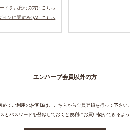
ードをお忘れの方はこちら
グインに関するQAはこちら
エンハーブ会員以外の方
初めてご利用のお客様は、こちらから会員登録を行って下さい
スとパスワードを登録しておくと便利にお買い物ができるよう