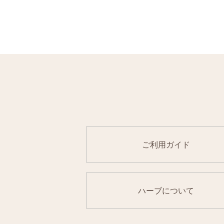
ご利用ガイド
ハーブについて