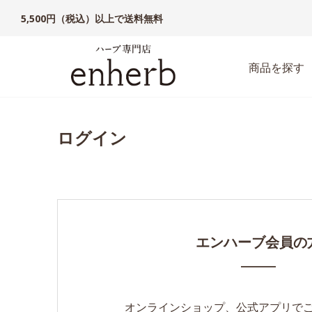
5,500円（税込）以上で送料無料
商品を探す
ログイン
エンハーブ会員の
オンラインショップ、公式アプリで