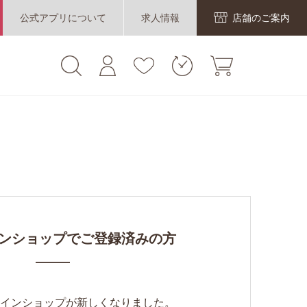
公式アプリについて
求人情報
店舗のご案内
ンショップでご登録済みの方
ンラインショップが新しくなりました。