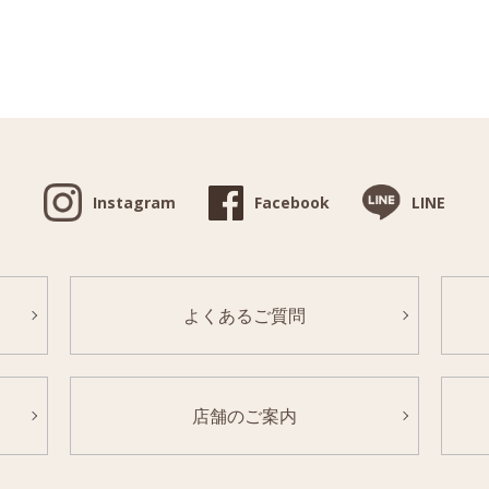
Instagram
Facebook
LINE
よくあるご質問
店舗のご案内