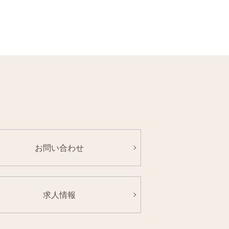
お問い合わせ
求人情報