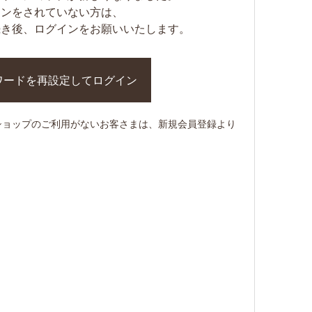
インをされていない方は、
続き後、ログインをお願いいたします。
ンショップのご利用がないお客さまは、新規会員登録より