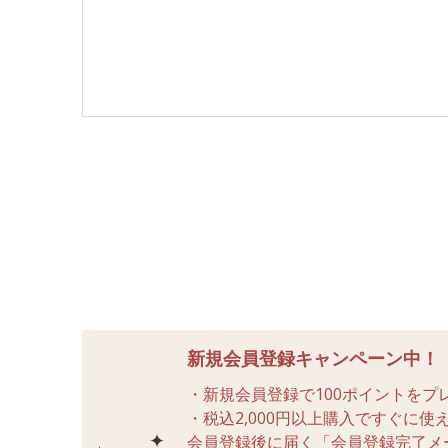
新規会員登録キャンペーン中！
・新規会員登録で100ポイントをプ
・税込2,000円以上購入ですぐに
会員登録後に届く「会員登録完了メ