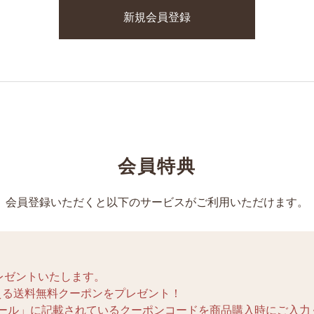
会員特典
会員登録いただくと以下のサービスがご利用いただけます。
レゼントいたします。
使える送料無料クーポンをプレゼント！
ール」に記載されているクーポンコードを商品購入時にご入力