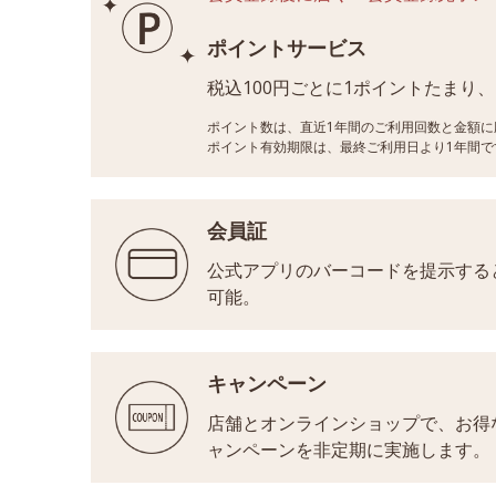
ポイントサービス
税込100円ごとに1ポイントたまり
ポイント数は、直近1年間のご利用回数と金額に
ポイント有効期限は、最終ご利用日より1年間で
会員証
公式アプリのバーコードを提示する
可能。
キャンペーン
店舗とオンラインショップで、お得
ャンペーンを非定期に実施します。