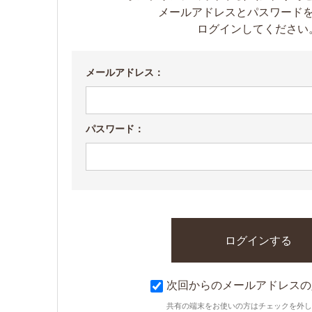
メールアドレスとパスワード
ログインしてください
メールアドレス：
パスワード：
次回からのメールアドレスの
共有の端末をお使いの方はチェックを外