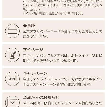
ポイント数は、直近1年間のご利用回数と金額に応じて100円で1〜
5ポイントまで変動いたします。（毎月末日に更新。翌月1日より反
映されます。）
ポイント有効期限は、最終ご利用日より1年間です。
会員証
公式アプリのバーコードを提示すると会員証として
店舗で利用可能。
マイページ
マイページにアクセスすれば、所持ポイントや有効
期限、購入履歴がいつでも確認可能。
キャンペーン
店舗とオンラインショップで、お得なダブルポイン
トなどのキャンペーンを非定期に実施します。
当店からのお知らせ
メール配信・お手紙でキャンペーンや新商品などの