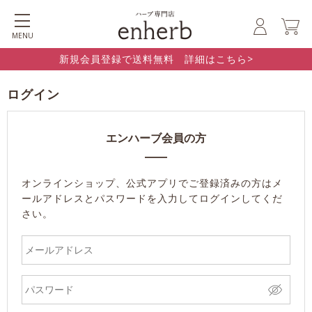
MENU
新規会員登録で送料無料 詳細はこちら>
ログイン
エンハーブ会員の方
オンラインショップ、公式アプリでご登録済みの方はメ
ールアドレスとパスワードを入力してログインしてくだ
さい。