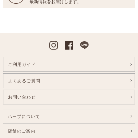
最新情報をお届けします。
Instagram
Facebook
Line
ご利用ガイド
よくあるご質問
お問い合わせ
ハーブについて
店舗のご案内