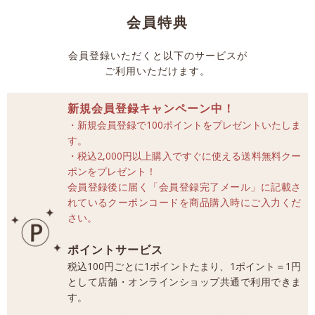
会員特典
会員登録いただくと以下のサービスが
ご利用いただけます。
新規会員登録キャンペーン中！
・新規会員登録で100ポイントをプレゼントいたしま
す。
・税込2,000円以上購入ですぐに使える送料無料クー
ポンをプレゼント！
会員登録後に届く「会員登録完了メール」に記載さ
れているクーポンコードを商品購入時にご入力くだ
さい。
ポイントサービス
税込100円ごとに1ポイントたまり、1ポイント＝1円
として店舗・オンラインショップ共通で利用できま
す。