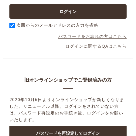
次回からのメールアドレスの入力を省略
パスワードをお忘れの方はこちら
ログインに関するQAはこちら
旧オンラインショップでご登録済みの方
2020年10月6日よりオンラインショップが新しくなりま
した。
リニューアル以降、ログインをされていない方
は、パスワード再設定のお手続き後、ログインをお願い
いたします。