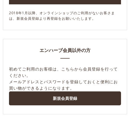
2018年1月以降、オンラインショップのご利用がないお客さま
は、新規会員登録より再登録をお願いいたします。
エンハーブ会員以外の方
初めてご利用のお客様は、こちらから会員登録を行って
ください。
メールアドレスとパスワードを登録しておくと便利にお
買い物ができるようになります。