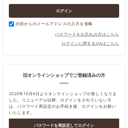
次回からのメールアドレスの入力を省略
パスワードをお忘れの方はこちら
ログインに関するQAはこちら
旧オンラインショップでご登録済みの方
2020年10月6日よりオンラインショップが新しくなりま
した。
リニューアル以降、ログインをされていない方
は、パスワード再設定のお手続き後、ログインをお願い
いたします。