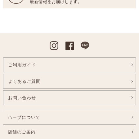
最新情報をお届けします。
Instagram
Facebook
Line
ご利用ガイド
よくあるご質問
お問い合わせ
ハーブについて
店舗のご案内