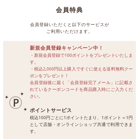
会員特典
会員登録いただくと以下のサービスが
ご利用いただけます。
新規会員登録キャンペーン中！
・新規会員登録で100ポイントをプレゼントいたしま
す。
・税込2,000円以上購入ですぐに使える送料無料クー
ポンをプレゼント！
会員登録後に届く「会員登録完了メール」に記載さ
れているクーポンコードを商品購入時にご入力くだ
さい。
ポイントサービス
税込100円ごとに1ポイントたまり、1ポイント＝1円
として店舗・オンラインショップ共通で利用できま
す。