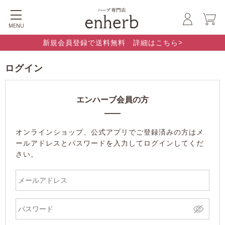
MENU
新規会員登録で送料無料 詳細はこちら>
ログイン
エンハーブ会員の方
オンラインショップ、公式アプリでご登録済みの方はメ
ールアドレスとパスワードを入力してログインしてくだ
さい。