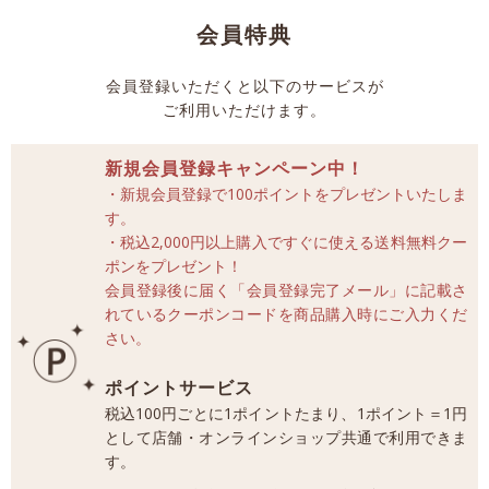
会員特典
会員登録いただくと以下のサービスが
ご利用いただけます。
新規会員登録キャンペーン中！
・新規会員登録で100ポイントをプレゼントいたしま
す。
・税込2,000円以上購入ですぐに使える送料無料クー
ポンをプレゼント！
会員登録後に届く「会員登録完了メール」に記載さ
れているクーポンコードを商品購入時にご入力くだ
さい。
ポイントサービス
税込100円ごとに1ポイントたまり、1ポイント＝1円
として店舗・オンラインショップ共通で利用できま
す。