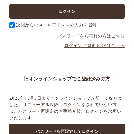
次回からのメールアドレスの入力を省略
パスワードをお忘れの方はこちら
ログインに関するQAはこちら
旧オンラインショップでご登録済みの方
2020年10月6日よりオンラインショップが新しくなりま
した。
リニューアル以降、ログインをされていない方
は、パスワード再設定のお手続き後、ログインをお願い
いたします。