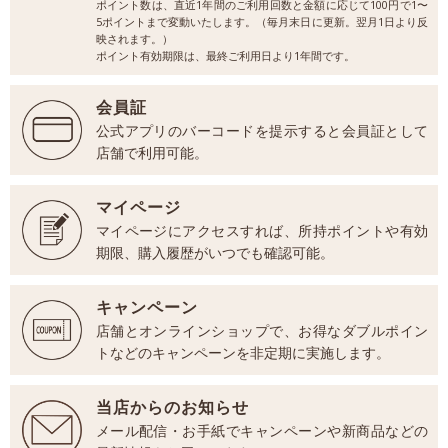
ポイント数は、直近1年間のご利用回数と金額に応じて100円で1〜
5ポイントまで変動いたします。（毎月末日に更新。翌月1日より反
映されます。）
ポイント有効期限は、最終ご利用日より1年間です。
会員証
公式アプリのバーコードを提示すると会員証として
店舗で利用可能。
マイページ
マイページにアクセスすれば、所持ポイントや有効
期限、購入履歴がいつでも確認可能。
キャンペーン
店舗とオンラインショップで、お得なダブルポイン
トなどのキャンペーンを非定期に実施します。
当店からのお知らせ
メール配信・お手紙でキャンペーンや新商品などの