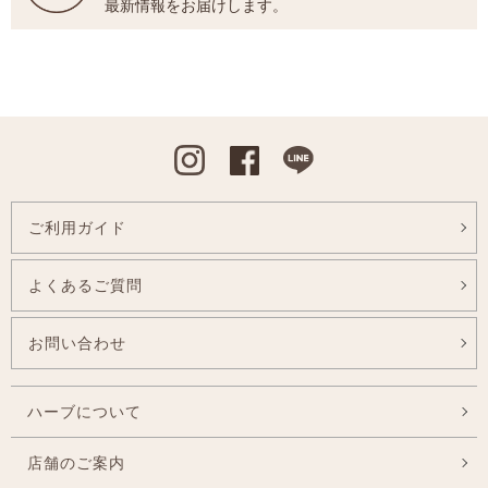
最新情報をお届けします。
Instagram
Facebook
Line
ご利用ガイド
よくあるご質問
お問い合わせ
ハーブについて
店舗のご案内