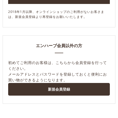
2018年1月以降、オンラインショップのご利用がないお客さま
は、新規会員登録より再登録をお願いいたします。
エンハーブ会員以外の方
初めてご利用のお客様は、こちらから会員登録を行って
ください。
メールアドレスとパスワードを登録しておくと便利にお
買い物ができるようになります。