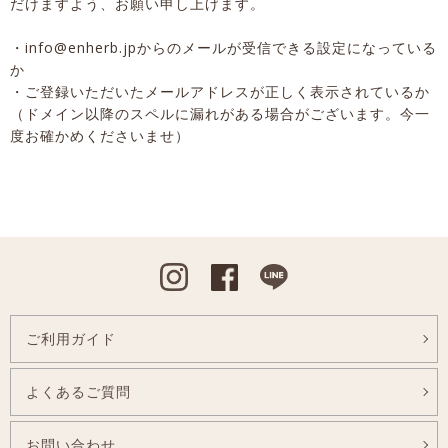
だけますよう、お願い申し上げます。
・info@enherb.jpからのメールが受信できる設定になっている
か
・ご登録いただいたメールアドレスが正しく表示されているか
（ドメイン以降のスペルに漏れがある場合がございます。今一
度お確かめくださいませ）
Instagram
Facebook
Line
ご利用ガイド
よくあるご質問
お問い合わせ