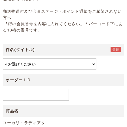
郵送物送付及び会員ステージ・ポイント通知をご希望されない
方へ
13桁の会員番号を内容に入れてください。＊バーコード下にあ
る13桁の番号です。
件名(タイトル)
オーダーＩＤ
商品名
ユーカリ・ラディアタ