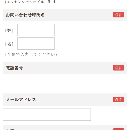
（エッセンシャルオイル 5ml）
お問い合わせ時氏名
［姓］
［名］
（全角で入力してください）
電話番号
メールアドレス