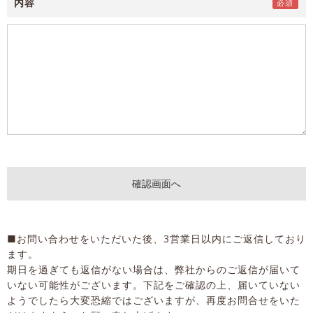
内容
■お問い合わせをいただいた後、3営業日以内にご返信しており
ます。
期日を過ぎても返信がない場合は、弊社からのご返信が届いて
いない可能性がございます。下記をご確認の上、届いていない
ようでしたら大変恐縮ではございますが、再度お問合せをいた