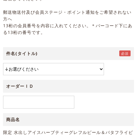
郵送物送付及び会員ステージ・ポイント通知をご希望されない
方へ
13桁の会員番号を内容に入れてください。＊バーコード下にあ
る13桁の番号です。
件名(タイトル)
オーダーＩＤ
商品名
限定 水出しアイスハーブティーグレフルピール＆バタフライピ