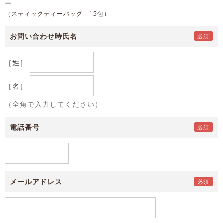
ー
（スティックティーバッグ 15包）
お問い合わせ時氏名
［姓］
［名］
（全角で入力してください）
電話番号
メールアドレス