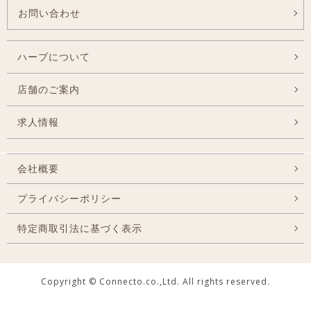
お問い合わせ
ハーブについて
店舗のご案内
求人情報
会社概要
プライバシーポリシー
特定商取引法に基づく表示
Copyright © Connecto.co.,Ltd. All rights reserved.