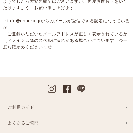
ようでしたら大変恐縮ではございますが、再度お問合せをいた
だけますよう、お願い申し上げます。
・info@enherb.jpからのメールが受信できる設定になっている
か
・ご登録いただいたメールアドレスが正しく表示されているか
（ドメイン以降のスペルに漏れがある場合がございます。今一
度お確かめくださいませ）
Instagram
Facebook
Line
ご利用ガイド
よくあるご質問