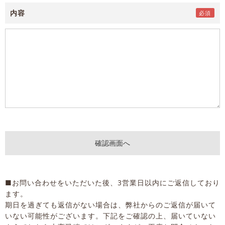
内容
■お問い合わせをいただいた後、3営業日以内にご返信しており
ます。
期日を過ぎても返信がない場合は、弊社からのご返信が届いて
いない可能性がございます。下記をご確認の上、届いていない