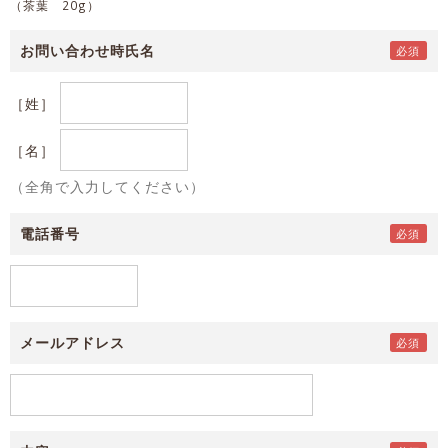
（茶葉 20g）
お問い合わせ時氏名
［姓］
［名］
（全角で入力してください）
電話番号
メールアドレス