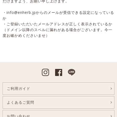
だけますよう、お願い申し上げます。
・info@enherb.jpからのメールが受信できる設定になっている
か
・ご登録いただいたメールアドレスが正しく表示されているか
（ドメイン以降のスペルに漏れがある場合がございます。今一
度お確かめくださいませ）
Instagram
Facebook
Line
ご利用ガイド
よくあるご質問
お問い合わせ