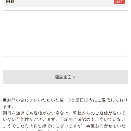
内容
■お問い合わせをいただいた後、3営業日以内にご返信しており
ます。
期日を過ぎても返信がない場合は、弊社からのご返信が届いて
いない可能性がございます。下記をご確認の上、届いていない
ようでしたら大変恐縮ではございますが、再度お問合せをいた