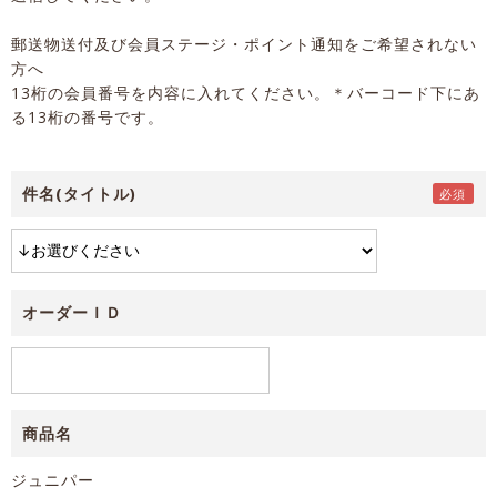
郵送物送付及び会員ステージ・ポイント通知をご希望されない
方へ
13桁の会員番号を内容に入れてください。＊バーコード下にあ
る13桁の番号です。
件名(タイトル)
オーダーＩＤ
商品名
ジュニパー