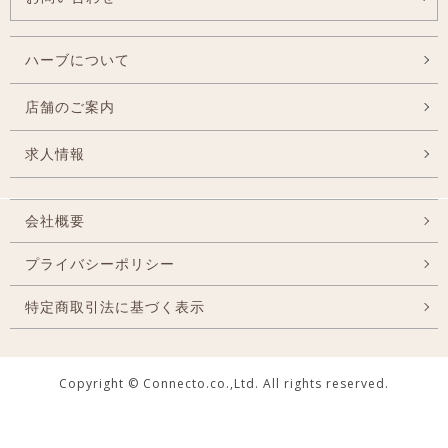
ハーブについて
店舗のご案内
求人情報
会社概要
プライバシーポリシー
特定商取引法に基づく表示
Copyright © Connecto.co.,Ltd. All rights reserved.