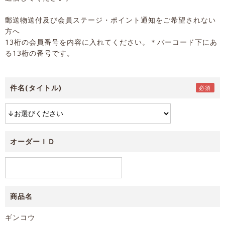
郵送物送付及び会員ステージ・ポイント通知をご希望されない
方へ
13桁の会員番号を内容に入れてください。＊バーコード下にあ
る13桁の番号です。
件名(タイトル)
オーダーＩＤ
商品名
ギンコウ