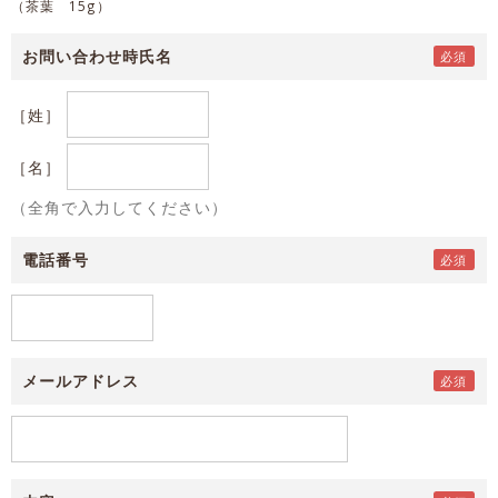
（茶葉 15g）
お問い合わせ時氏名
［姓］
［名］
（全角で入力してください）
電話番号
メールアドレス