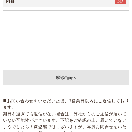
内容
■お問い合わせをいただいた後、3営業日以内にご返信しており
ます。
期日を過ぎても返信がない場合は、弊社からのご返信が届いて
いない可能性がございます。下記をご確認の上、届いていない
ようでしたら大変恐縮ではございますが、再度お問合せをいた