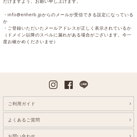
だけますよう、お願い申し上げます。
・info@enherb.jpからのメールが受信できる設定になっている
か
・ご登録いただいたメールアドレスが正しく表示されているか
（ドメイン以降のスペルに漏れがある場合がございます。今一
度お確かめくださいませ）
Instagram
Facebook
Line
ご利用ガイド
よくあるご質問
お問い合わせ